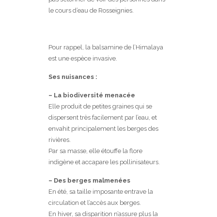
le cours d’eau de Rosseignies.
Pour rappel, la balsamine de l’Himalaya
est une espèce invasive.
Ses nuisances :
– La biodiversité menacée
Elle produit de petites graines qui se
dispersent très facilement par l’eau, et
envahit principalement les berges des
rivières.
Par sa masse, elle étouffe la flore
indigène et accapare les pollinisateurs.
– Des berges malmenées
En été, sa taille imposante entrave la
circulation et l’accès aux berges.
En hiver, sa disparition n’assure plus la