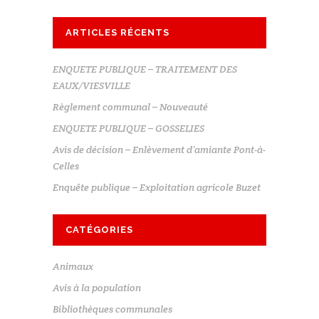
ARTICLES RÉCENTS
ENQUETE PUBLIQUE – TRAITEMENT DES
EAUX/VIESVILLE
Règlement communal – Nouveauté
ENQUETE PUBLIQUE – GOSSELIES
Avis de décision – Enlèvement d’amiante Pont-à-
Celles
Enquête publique – Exploitation agricole Buzet
CATÉGORIES
Animaux
Avis à la population
Bibliothèques communales