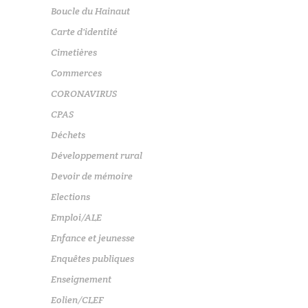
Boucle du Hainaut
Carte d'identité
Cimetières
Commerces
CORONAVIRUS
CPAS
Déchets
Développement rural
Devoir de mémoire
Elections
Emploi/ALE
Enfance et jeunesse
Enquêtes publiques
Enseignement
Eolien/CLEF