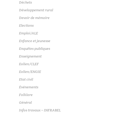
Déchets
Développement rural
Devoir de mémoire
Elections
Emploi/ALE
Enfance et jeunesse
Enquêtes publiques
Enseignement
Eolien/CLEF
Eolien/ENGIE
Etat civil
Événements
Folklore
Général
Infos travaux – INFRABEL