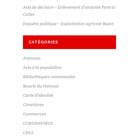
Avis de décision – Enlèvement d’amiante Pont-à-
Celles
Enquête publique – Exploitation agricole Buzet
CATÉGORIES
Animaux
Avis à la population
Bibliothèques communales
Boucle du Hainaut
Carte d'identité
Cimetières
Commerces
CORONAVIRUS
CPAS