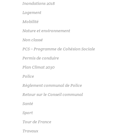
Inondations 2018
Logement
Mobilité
Nature et environnement
Non classé
PCS – Programme de Cohésion Sociale
Permis de conduire
Plan Climat 2030
Police
Règlement communal de Police
Retour sur le Conseil communal
Santé
Sport
Tour de France
Travaux