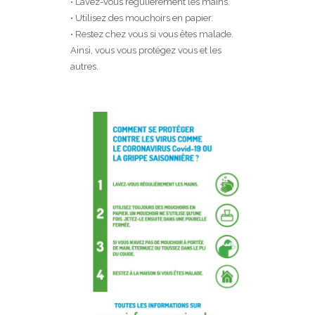
• Lavez-vous régulièrement les mains.
• Utilisez des mouchoirs en papier.
• Restez chez vous si vous êtes malade.
Ainsi, vous vous protégez vous et les
autres.