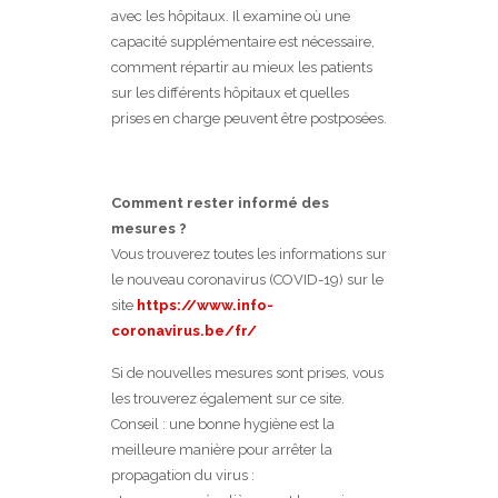
avec les hôpitaux. Il examine où une
capacité supplémentaire est nécessaire,
comment répartir au mieux les patients
sur les différents hôpitaux et quelles
prises en charge peuvent être postposées.
Comment rester informé des
mesures ?
Vous trouverez toutes les informations sur
le nouveau coronavirus (COVID-19) sur le
site
https://www.info-
coronavirus.be/fr/
Si de nouvelles mesures sont prises, vous
les trouverez également sur ce site.
Conseil : une bonne hygiène est la
meilleure manière pour arrêter la
propagation du virus :