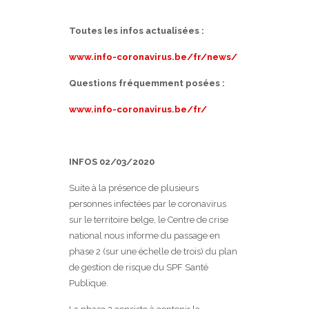
Toutes les infos actualisées :
www.info-coronavirus.be/fr/news/
Questions fréquemment posées :
www.info-coronavirus.be/fr/
INFOS 02/03/2020
Suite à la présence de plusieurs
personnes infectées par le coronavirus
sur le territoire belge, le Centre de crise
national nous informe du passage en
phase 2 (sur une échelle de trois) du plan
de gestion de risque du SPF Santé
Publique.