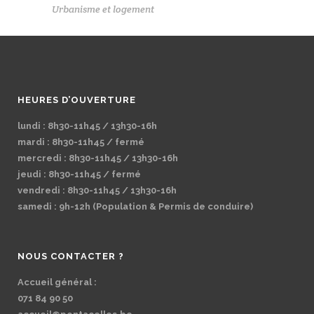
Urbanisme et logement
HEURES D’OUVERTURE
lundi : 8h30-11h45 / 13h30-16h
mardi : 8h30-11h45 / fermé
mercredi : 8h30-11h45 / 13h30-16h
jeudi : 8h30-11h45 / fermé
vendredi : 8h30-11h45 / 13h30-16h
samedi : 9h-12h (Population & Permis de conduire)
NOUS CONTACTER ?
Accueil général :
071 84 90 50