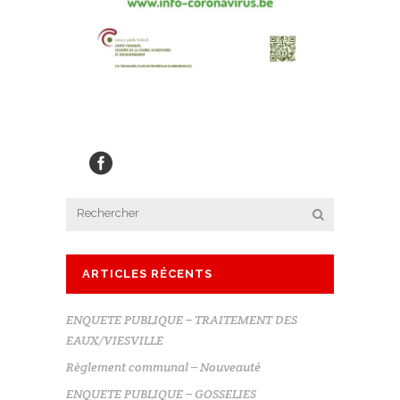
ARTICLES RÉCENTS
ENQUETE PUBLIQUE – TRAITEMENT DES
EAUX/VIESVILLE
Règlement communal – Nouveauté
ENQUETE PUBLIQUE – GOSSELIES