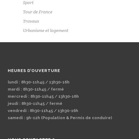
Sport
Tour de France
Travaux
Urbanisme et logement
HEURES D’OUVERTURE
lundi : 8h30-11h45 / 13h30-16h
mardi : 8h30-11h45 / fermé
mercredi : 8h30-11h45 / 13h30-16h
jeudi : 8h30-11h45 / fermé
vendredi : 8h30-11h45 / 13h30-16h
samedi : 9h-12h (Population & Permis de conduire)