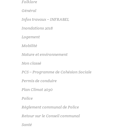
Folklore
Général
Infos travaux – INFRABEL
Inondations 2018
Logement
Mobilité
Nature et environnement
Non classé
PCS – Programme de Cohésion Sociale
Permis de conduire
Plan Climat 2030
Police
Règlement communal de Police
Retour sur le Conseil communal
Santé