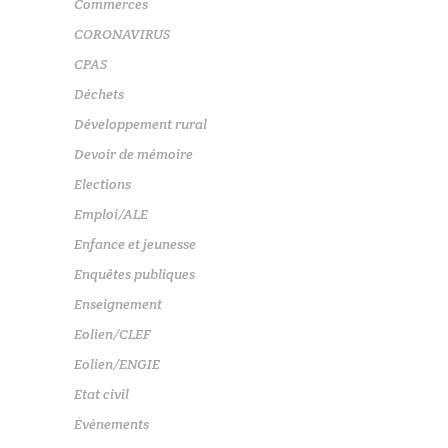
Commerces
CORONAVIRUS
CPAS
Déchets
Développement rural
Devoir de mémoire
Elections
Emploi/ALE
Enfance et jeunesse
Enquêtes publiques
Enseignement
Eolien/CLEF
Eolien/ENGIE
Etat civil
Événements