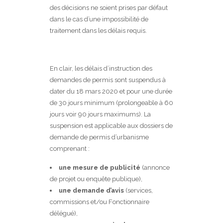
des décisions ne soient prises par défaut
dans le cas d’une impossibilité de
traitement dans les délais requis.
En clair, les délais d’instruction des
demandes de permis sont suspendus à
dater du 18 mars 2020 et pour une durée
de 30 jours minimum (prolongeable à 60
jours voir 90 jours maximums). La
suspension est applicable aux dossiers de
demande de permis d’urbanisme
comprenant :
une mesure de publicité
(annonce
de projet ou enquête publique),
une demande d’avis
(services,
commissions et/ou Fonctionnaire
délégué),