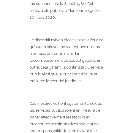
institutionnelles du 8 août 1980. Cet
arrêté a été publié au Moniteur belge le
20 mars 2020.
Le dispositif mis en place vise en effet à ce
qu’aucun citoyen ne soit entravé ni dans
l’exercice de ses droits ni dans
l’accomplissement de ses obligations. En
outre, cela garanti la continuité du service
public ainsi que le principe d’égalité et
préserve la sécurité juridique.
Ces mesures veillent également à ce que
les services publics soient en mesure de
traiter effectivement les recours et
procédures administratives relevant de
leur responsabilité, tout en évitant que