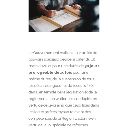
Le Gouvernement wallon a par arrêté de
pouvoirs spéciaux décidé, à dater du 18
mars 2020 et pour une durée de
30 jours
prorogeable deux fois
pour une
même durée, de la suspension de tous
les délais de rigueur et de recours fixés
dans l’ensemble de la législation et de la
réglementation wallonne ou adoptés en
vertu de celle-ci ainsi que ceux fixés dans
les lois et arrêtés royaux relevant des
compétences de la Région wallonne en
vertu de la loi spéciale de réformes