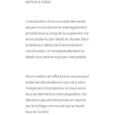
de Pont-à-Celles.
L’introduction d’une nouvelle demande
de permis d’urbanisme reste également
possible tout au long de la suspension via
envoi postal ou par dépôt du dossier dans
la boite aux lettres de l’Administration
communale. Un récépissé attestant du
dépôt vous sera envoyé par voie postale.
Nous mettons en effet tout en œuvre pour
traiter les demandes en cours et à venir
malgré les circonstances (si nous avons
tous les éléments à notre disposition, les
décisions peuvent être prises en séance
par le Collège communal qui se réunit
tous les lundis).