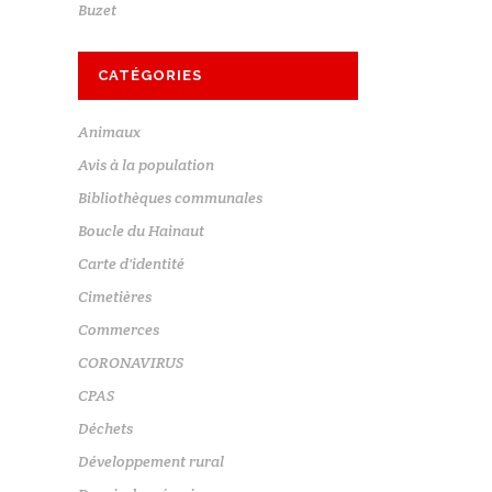
Buzet
CATÉGORIES
Animaux
Avis à la population
Bibliothèques communales
Boucle du Hainaut
Carte d'identité
Cimetières
Commerces
CORONAVIRUS
CPAS
Déchets
Développement rural