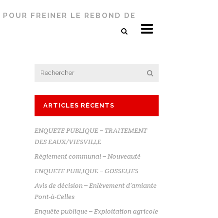
 POUR FREINER LE REBOND DE
ARTICLES RÉCENTS
ENQUETE PUBLIQUE – TRAITEMENT
DES EAUX/VIESVILLE
Règlement communal – Nouveauté
ENQUETE PUBLIQUE – GOSSELIES
Avis de décision – Enlèvement d’amiante
Pont-à-Celles
Enquête publique – Exploitation agricole