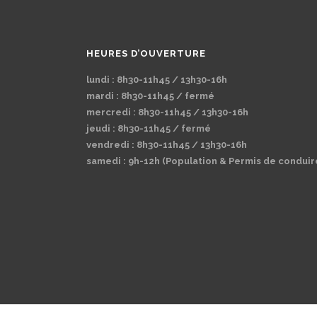
HEURES D’OUVERTURE
lundi : 8h30-11h45 / 13h30-16h
mardi : 8h30-11h45 / fermé
mercredi : 8h30-11h45 / 13h30-16h
jeudi : 8h30-11h45 / fermé
vendredi : 8h30-11h45 / 13h30-16h
samedi : 9h-12h (Population & Permis de conduir