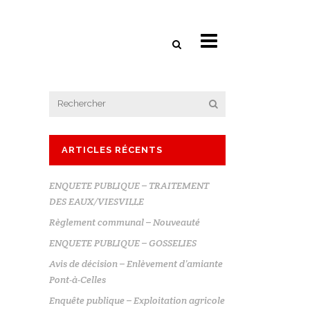
ARTICLES RÉCENTS
ENQUETE PUBLIQUE – TRAITEMENT
DES EAUX/VIESVILLE
Règlement communal – Nouveauté
ENQUETE PUBLIQUE – GOSSELIES
Avis de décision – Enlèvement d’amiante
Pont-à-Celles
Enquête publique – Exploitation agricole