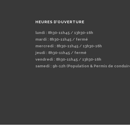
HEURES D’OUVERTURE
lundi : 8h30-11h45 / 13h30-16h
mardi : 8h30-11h45 / fermé
mercredi : 8h30-11h45 / 13h30-16h
jeudi : 8h30-11h45 / fermé
vendredi : 8h30-11h45 / 13h30-16h
samedi : 9h-12h (Population & Permis de conduir