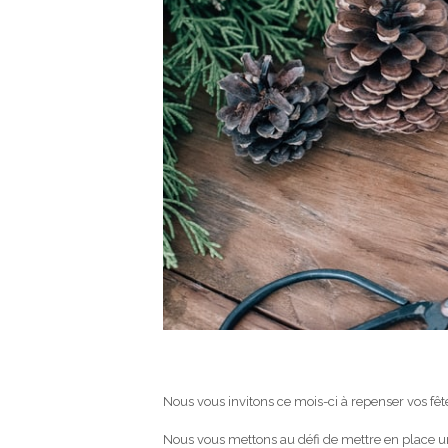
Nous vous invitons ce mois-ci à repenser vos fêt
Nous vous mettons au défi de mettre en place un