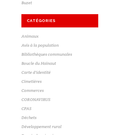
Buzet
CATÉGORIES
Animaux
Avis à la population
Bibliothèques communales
Boucle du Hainaut
Carte d'identité
Cimetières
Commerces
CORONAVIRUS
CPAS
Déchets
Développement rural