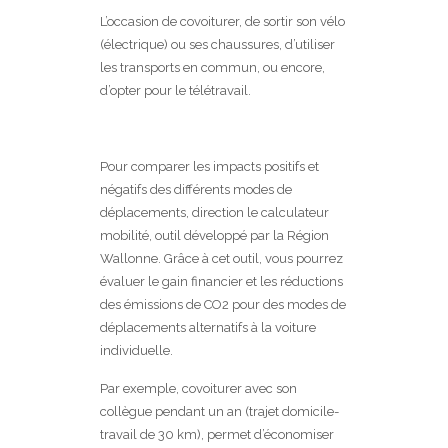
L’occasion de covoiturer, de sortir son vélo
(électrique) ou ses chaussures, d’utiliser
les transports en commun, ou encore,
d’opter pour le télétravail.
Pour comparer les impacts positifs et
négatifs des différents modes de
déplacements, direction le calculateur
mobilité, outil développé par la Région
Wallonne. Grâce à cet outil, vous pourrez
évaluer le gain financier et les réductions
des émissions de CO2 pour des modes de
déplacements alternatifs à la voiture
individuelle.
Par exemple, covoiturer avec son
collègue pendant un an (trajet domicile-
travail de 30 km), permet d’économiser