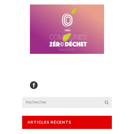
ARTICLES RÉCENTS