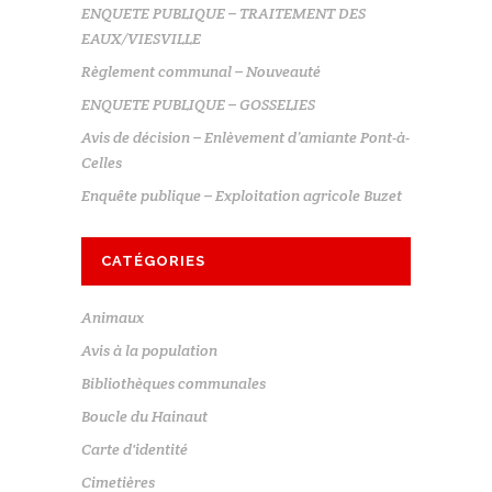
ENQUETE PUBLIQUE – TRAITEMENT DES
EAUX/VIESVILLE
Règlement communal – Nouveauté
ENQUETE PUBLIQUE – GOSSELIES
Avis de décision – Enlèvement d’amiante Pont-à-
Celles
Enquête publique – Exploitation agricole Buzet
CATÉGORIES
Animaux
Avis à la population
Bibliothèques communales
Boucle du Hainaut
Carte d'identité
Cimetières