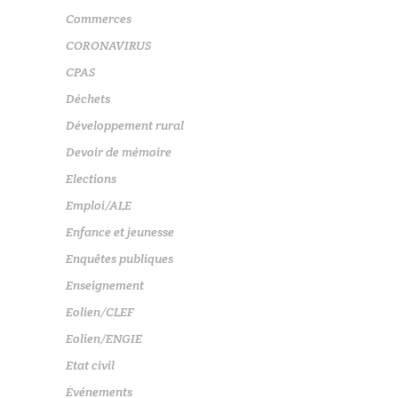
Commerces
CORONAVIRUS
CPAS
Déchets
Développement rural
Devoir de mémoire
Elections
Emploi/ALE
Enfance et jeunesse
Enquêtes publiques
Enseignement
Eolien/CLEF
Eolien/ENGIE
Etat civil
Événements