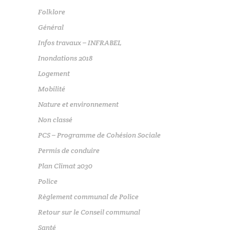
Folklore
Général
Infos travaux – INFRABEL
Inondations 2018
Logement
Mobilité
Nature et environnement
Non classé
PCS – Programme de Cohésion Sociale
Permis de conduire
Plan Climat 2030
Police
Règlement communal de Police
Retour sur le Conseil communal
Santé