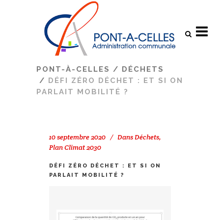
Search
PONT-À-CELLES
/
DÉCHETS
/
DÉFI ZÉRO DÉCHET : ET SI ON
PARLAIT MOBILITÉ ?
10 septembre 2020
Dans
Déchets
,
Plan Climat 2030
DÉFI ZÉRO DÉCHET : ET SI ON
PARLAIT MOBILITÉ ?