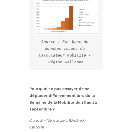
Source : Sur base de 
données issues du 
Calculateur mobilité - 
Région Wallonne
Pourquoi ne pas essayer de se
déplacer différemment lors de la
Semaine de la Mobilité du 16 au 22
septembre ?
Objectif « Vers le Zéro (Déchet)
Carbone » !