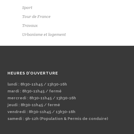
Sport
Tour de France
Travaux
Urbanisme et logement
HEURES D’OUVERTURE
lundi : 8h30-11h45 / 13h30-16h
mardi : 8h30-11h45 / fermé
mercredi : 8h30-11h45 / 13h30-16h
jeudi : 8h30-11h45 / fermé
vendredi : 8h30-11h45 / 13h30-16h
samedi : 9h-12h (Population & Permis de conduire)