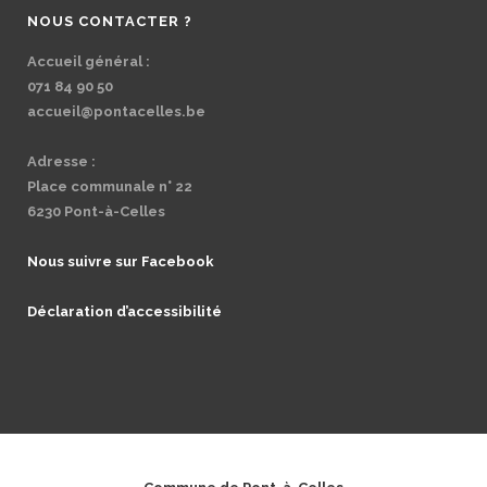
NOUS CONTACTER ?
Accueil général :
071 84 90 50
accueil@pontacelles.be
Adresse :
Place communale n° 22
6230 Pont-à-Celles
Nous suivre sur Facebook
Déclaration d’accessibilité