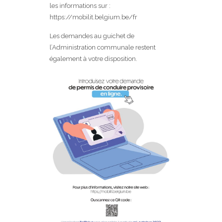
les informations sur :
https://mobilit.belgium.be/fr
Les demandes au guichet de
l’Administration communale restent
également à votre disposition.