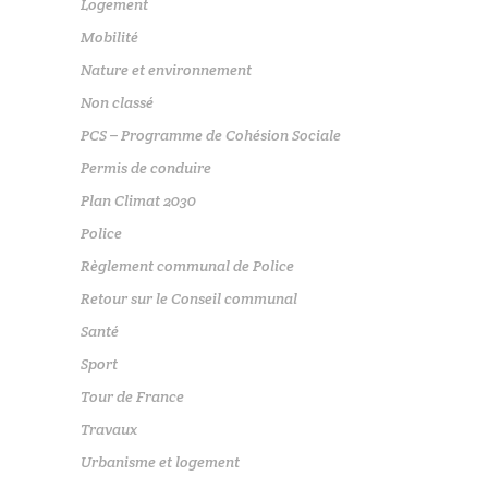
Logement
Mobilité
Nature et environnement
Non classé
PCS – Programme de Cohésion Sociale
Permis de conduire
Plan Climat 2030
Police
Règlement communal de Police
Retour sur le Conseil communal
Santé
Sport
Tour de France
Travaux
Urbanisme et logement