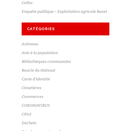
Celles
Enquête publique – Exploitation agricole Buzet
CATÉGORIES
Animaux
Avis à la population
Bibliothèques communales
Boucle du Hainaut
Carte d'identité
Cimetières
Commerces
CORONAVIRUS
CPAS
Déchets