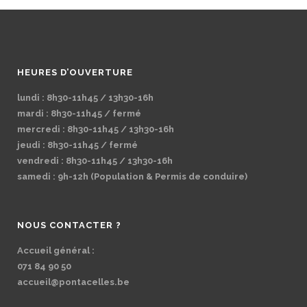
HEURES D’OUVERTURE
lundi : 8h30-11h45 / 13h30-16h
mardi : 8h30-11h45 / fermé
mercredi : 8h30-11h45 / 13h30-16h
jeudi : 8h30-11h45 / fermé
vendredi : 8h30-11h45 / 13h30-16h
samedi : 9h-12h (Population & Permis de conduire)
NOUS CONTACTER ?
Accueil général :
071 84 90 50
accueil@pontacelles.be