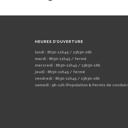
HEURES D’OUVERTURE
lundi : 8h30-11h45 / 13h30-16h
mardi : 8h30-11h45 / fermé
mercredi : 8h30-11h45 / 13h30-16h
jeudi : 8h30-11h45 / fermé
vendredi : 8h30-11h45 / 13h30-16h
samedi : 9h-12h (Population & Permis de conduir