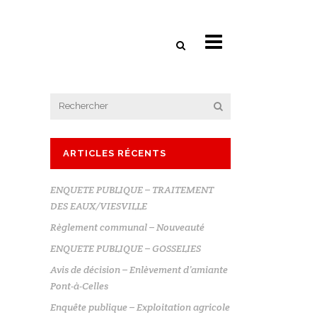
ARTICLES RÉCENTS
ENQUETE PUBLIQUE – TRAITEMENT
DES EAUX/VIESVILLE
Règlement communal – Nouveauté
ENQUETE PUBLIQUE – GOSSELIES
Avis de décision – Enlèvement d’amiante
Pont-à-Celles
Enquête publique – Exploitation agricole