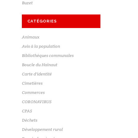
Buzet
CATÉGORIES
Animaux
Avis à la population
Bibliothèques communales
Boucle du Hainaut
Carte d'identité
Cimetières
Commerces
CORONAVIRUS
CPAS
Déchets
Développement rural