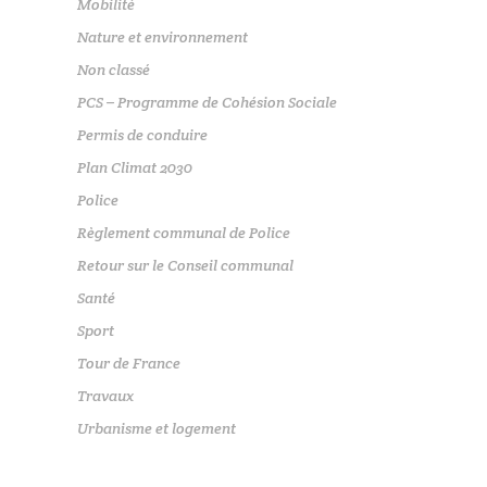
Mobilité
Nature et environnement
Non classé
PCS – Programme de Cohésion Sociale
Permis de conduire
Plan Climat 2030
Police
Règlement communal de Police
Retour sur le Conseil communal
Santé
Sport
Tour de France
Travaux
Urbanisme et logement