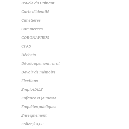
Boucle du Hainaut
Carte d'identité
Cimetières
Commerces
CORONAVIRUS
CPAS
Déchets
Développement rural
Devoir de mémoire
Elections
Emploi/ALE
Enfance et jeunesse
Enquêtes publiques
Enseignement
Eolien/CLEF