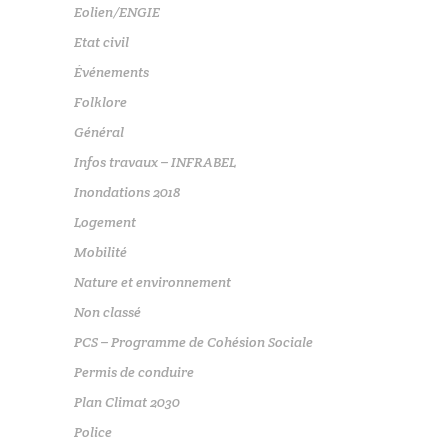
Eolien/ENGIE
Etat civil
Événements
Folklore
Général
Infos travaux – INFRABEL
Inondations 2018
Logement
Mobilité
Nature et environnement
Non classé
PCS – Programme de Cohésion Sociale
Permis de conduire
Plan Climat 2030
Police