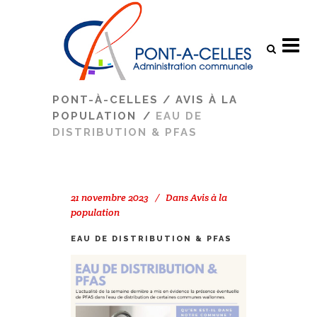
Search
PONT-À-CELLES
/
AVIS À LA
POPULATION
/
EAU DE
DISTRIBUTION & PFAS
21 novembre 2023
Dans
Avis à la
population
EAU DE DISTRIBUTION & PFAS