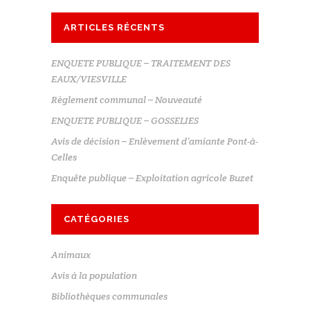
ARTICLES RÉCENTS
ENQUETE PUBLIQUE – TRAITEMENT DES
EAUX/VIESVILLE
Règlement communal – Nouveauté
ENQUETE PUBLIQUE – GOSSELIES
Avis de décision – Enlèvement d’amiante Pont-à-
Celles
Enquête publique – Exploitation agricole Buzet
CATÉGORIES
Animaux
Avis à la population
Bibliothèques communales