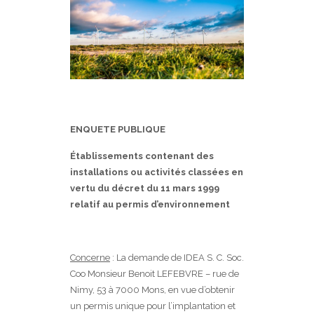
ENQUETE PUBLIQUE
Établissements contenant des
installations ou activités classées en
vertu du décret du 11 mars 1999
relatif au permis d’environnement
Concerne
: La demande de IDEA S. C. Soc.
Coo Monsieur Benoit LEFEBVRE – rue de
Nimy, 53 à 7000 Mons, en vue d’obtenir
un permis unique pour l’implantation et