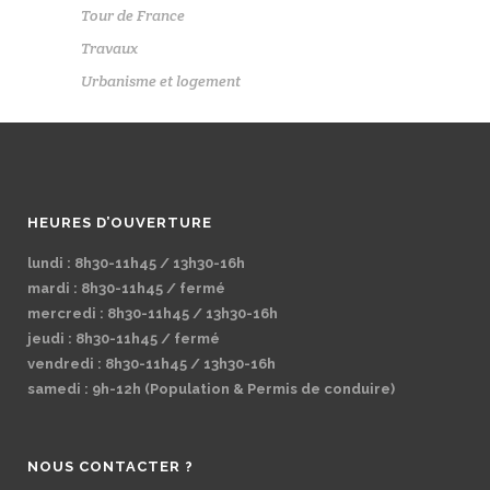
Tour de France
Travaux
Urbanisme et logement
HEURES D’OUVERTURE
lundi : 8h30-11h45 / 13h30-16h
mardi : 8h30-11h45 / fermé
mercredi : 8h30-11h45 / 13h30-16h
jeudi : 8h30-11h45 / fermé
vendredi : 8h30-11h45 / 13h30-16h
samedi : 9h-12h (Population & Permis de conduire)
NOUS CONTACTER ?