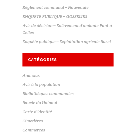
Règlement communal – Nouveauté
ENQUETE PUBLIQUE – GOSSELIES
Avis de décision – Enlèvement d’amiante Pont-à-
Celles
Enquête publique – Exploitation agricole Buzet
CATÉGORIES
Animaux
Avis à la population
Bibliothèques communales
Boucle du Hainaut
Carte d'identité
Cimetières
Commerces