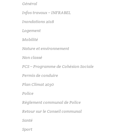
Général
Infos travaux – INFRABEL
Inondations 2018
Logement
Mobilité
Nature et environnement
Non classé
PCS – Programme de Cohésion Sociale
Permis de conduire
Plan Climat 2030
Police
Règlement communal de Police
Retour sur le Conseil communal
Santé
Sport