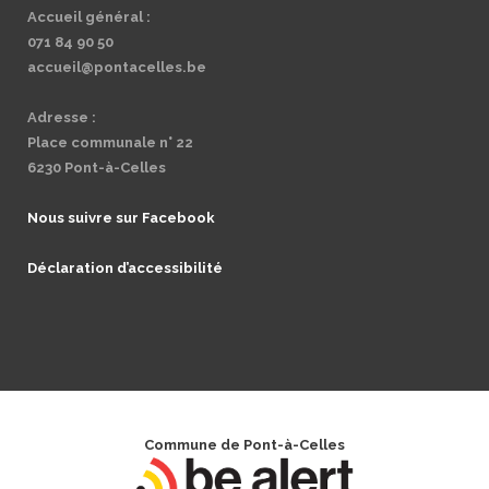
Accueil général :
071 84 90 50
accueil@pontacelles.be
Adresse :
Place communale n° 22
6230 Pont-à-Celles
Nous suivre sur Facebook
Déclaration d’accessibilité
Commune de Pont-à-Celles