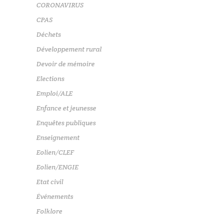
CORONAVIRUS
CPAS
Déchets
Développement rural
Devoir de mémoire
Elections
Emploi/ALE
Enfance et jeunesse
Enquêtes publiques
Enseignement
Eolien/CLEF
Eolien/ENGIE
Etat civil
Événements
Folklore