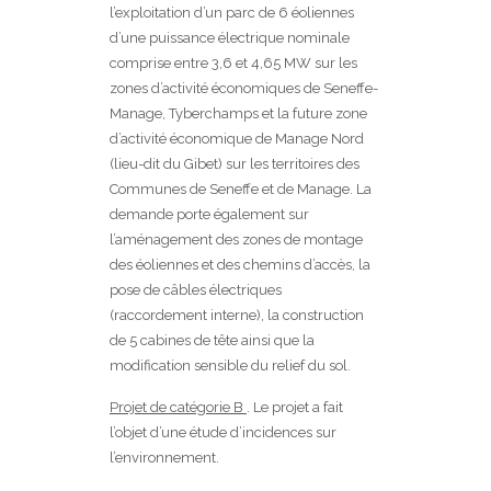
l’exploitation d’un parc de 6 éoliennes
d’une puissance électrique nominale
comprise entre 3,6 et 4,65 MW sur les
zones d’activité économiques de Seneffe-
Manage, Tyberchamps et la future zone
d’activité économique de Manage Nord
(lieu-dit du Gibet) sur les territoires des
Communes de Seneffe et de Manage. La
demande porte également sur
l’aménagement des zones de montage
des éoliennes et des chemins d’accès, la
pose de câbles électriques
(raccordement interne), la construction
de 5 cabines de tête ainsi que la
modification sensible du relief du sol.
Projet de catégorie B
. Le projet a fait
l’objet d’une étude d’incidences sur
l’environnement.