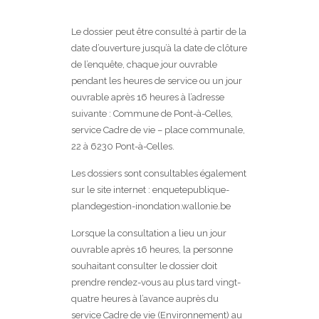
Le dossier peut être consulté à partir de la
date d’ouverture jusqu’à la date de clôture
de l’enquête, chaque jour ouvrable
pendant les heures de service ou un jour
ouvrable après 16 heures à l’adresse
suivante : Commune de Pont-à-Celles,
service Cadre de vie – place communale,
22 à 6230 Pont-à-Celles.
Les dossiers sont consultables également
sur le site internet : enquetepublique-
plandegestion-inondation.wallonie.be
Lorsque la consultation a lieu un jour
ouvrable après 16 heures, la personne
souhaitant consulter le dossier doit
prendre rendez-vous au plus tard vingt-
quatre heures à l’avance auprès du
service Cadre de vie (Environnement) au