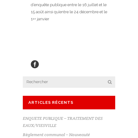
d’enquête publique entre le 16 juillet et le
15 août ainsi qu’entre le 24 décembre et le
1
janvier
er
ARTICLES RÉCENTS
ENQUETE PUBLIQUE – TRAITEMENT DES
EAUX/VIESVILLE
Règlement communal – Nouveauté