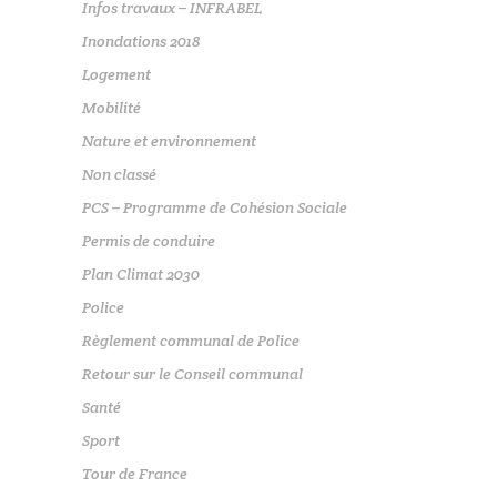
Infos travaux – INFRABEL
Inondations 2018
Logement
Mobilité
Nature et environnement
Non classé
PCS – Programme de Cohésion Sociale
Permis de conduire
Plan Climat 2030
Police
Règlement communal de Police
Retour sur le Conseil communal
Santé
Sport
Tour de France