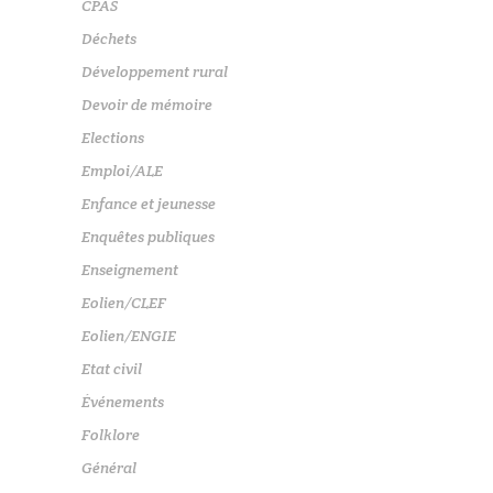
CPAS
Déchets
Développement rural
Devoir de mémoire
Elections
Emploi/ALE
Enfance et jeunesse
Enquêtes publiques
Enseignement
Eolien/CLEF
Eolien/ENGIE
Etat civil
Événements
Folklore
Général