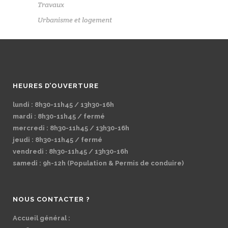
Travaux
Urbanisme et logement
HEURES D’OUVERTURE
lundi : 8h30-11h45 / 13h30-16h
mardi : 8h30-11h45 / fermé
mercredi : 8h30-11h45 / 13h30-16h
jeudi : 8h30-11h45 / fermé
vendredi : 8h30-11h45 / 13h30-16h
samedi : 9h-12h (Population & Permis de conduire)
NOUS CONTACTER ?
Accueil général :