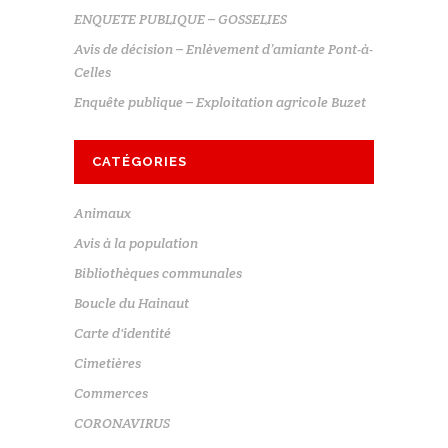
ENQUETE PUBLIQUE – GOSSELIES
Avis de décision – Enlèvement d’amiante Pont-à-
Celles
Enquête publique – Exploitation agricole Buzet
CATÉGORIES
Animaux
Avis à la population
Bibliothèques communales
Boucle du Hainaut
Carte d'identité
Cimetières
Commerces
CORONAVIRUS