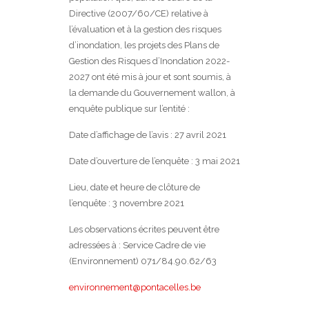
Directive (2007/60/CE) relative à
l’évaluation et à la gestion des risques
d’inondation, les projets des Plans de
Gestion des Risques d’Inondation 2022-
2027 ont été mis à jour et sont soumis, à
la demande du Gouvernement wallon, à
enquête publique sur l’entité :
Date d’affichage de l’avis : 27 avril 2021
Date d’ouverture de l’enquête : 3 mai 2021
Lieu, date et heure de clôture de
l’enquête : 3 novembre 2021
Les observations écrites peuvent être
adressées à : Service Cadre de vie
(Environnement) 071/84.90.62/63
environnement@pontacelles.be