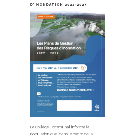
D’INONDATION 2022-2027
Le Collège Communal informe la
population que, dans le cadre de la