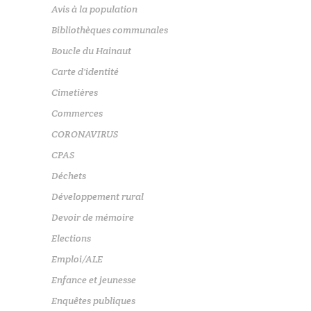
Avis à la population
Bibliothèques communales
Boucle du Hainaut
Carte d'identité
Cimetières
Commerces
CORONAVIRUS
CPAS
Déchets
Développement rural
Devoir de mémoire
Elections
Emploi/ALE
Enfance et jeunesse
Enquêtes publiques