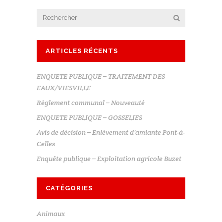
ARTICLES RÉCENTS
ENQUETE PUBLIQUE – TRAITEMENT DES
EAUX/VIESVILLE
Règlement communal – Nouveauté
ENQUETE PUBLIQUE – GOSSELIES
Avis de décision – Enlèvement d’amiante Pont-à-
Celles
Enquête publique – Exploitation agricole Buzet
CATÉGORIES
Animaux