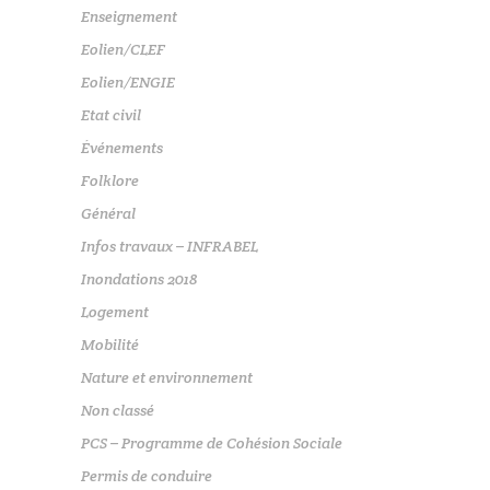
Enseignement
Eolien/CLEF
Eolien/ENGIE
Etat civil
Événements
Folklore
Général
Infos travaux – INFRABEL
Inondations 2018
Logement
Mobilité
Nature et environnement
Non classé
PCS – Programme de Cohésion Sociale
Permis de conduire