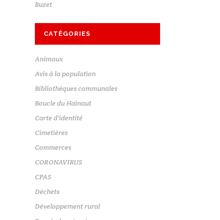
Buzet
CATÉGORIES
Animaux
Avis à la population
Bibliothèques communales
Boucle du Hainaut
Carte d'identité
Cimetières
Commerces
CORONAVIRUS
CPAS
Déchets
Développement rural