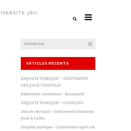
IVERSITE 360°
ARTICLES RÉCENTS
ENQUETE PUBLIQUE – TRAITEMENT
DES EAUX/VIESVILLE
Règlement communal – Nouveauté
ENQUETE PUBLIQUE – GOSSELIES
Avis de décision – Enlèvement d’amiante
Pont-à-Celles
Enquête publique – Exploitation agricole