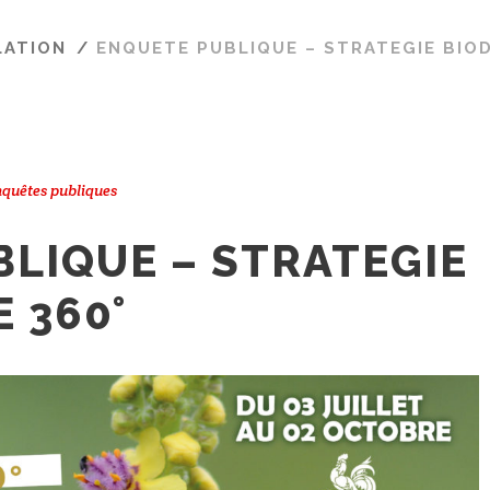
LATION
/
ENQUETE PUBLIQUE – STRATEGIE BIOD
quêtes publiques
LIQUE – STRATEGIE
 360°