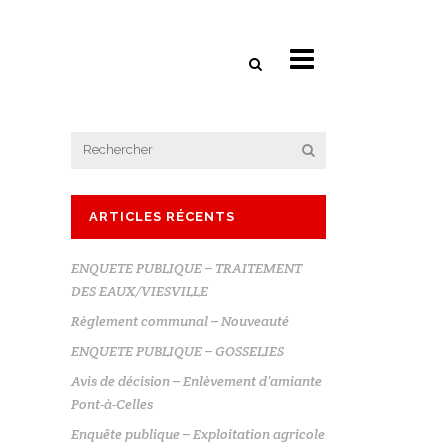
ARTICLES RÉCENTS
ENQUETE PUBLIQUE – TRAITEMENT
DES EAUX/VIESVILLE
Règlement communal – Nouveauté
ENQUETE PUBLIQUE – GOSSELIES
Avis de décision – Enlèvement d’amiante
Pont-à-Celles
Enquête publique – Exploitation agricole