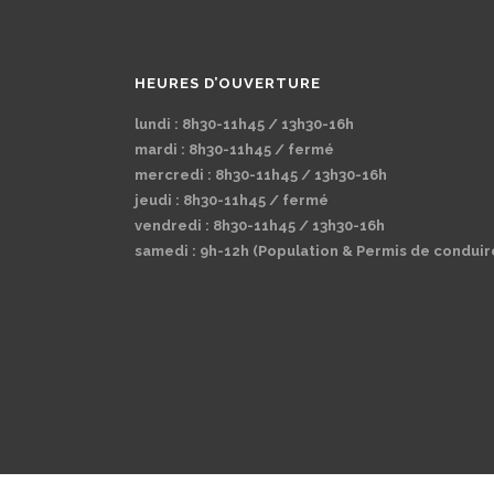
HEURES D’OUVERTURE
lundi : 8h30-11h45 / 13h30-16h
mardi : 8h30-11h45 / fermé
mercredi : 8h30-11h45 / 13h30-16h
jeudi : 8h30-11h45 / fermé
vendredi : 8h30-11h45 / 13h30-16h
samedi : 9h-12h (Population & Permis de conduir