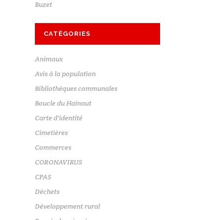
Buzet
CATÉGORIES
Animaux
Avis à la population
Bibliothèques communales
Boucle du Hainaut
Carte d'identité
Cimetières
Commerces
CORONAVIRUS
CPAS
Déchets
Développement rural