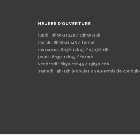
HEURES D’OUVERTURE
lundi : 8h30-11h45 / 13h30-16h
mardi : 8h30-11h45 / fermé
mercredi : 8h30-11h45 / 13h30-16h
jeudi : 8h30-11h45 / fermé
vendredi : 8h30-11h45 / 13h30-16h
samedi : 9h-12h (Population & Permis de conduir