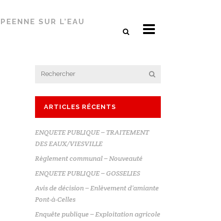
PEENNE SUR L’EAU
ARTICLES RÉCENTS
ENQUETE PUBLIQUE – TRAITEMENT
DES EAUX/VIESVILLE
Règlement communal – Nouveauté
ENQUETE PUBLIQUE – GOSSELIES
Avis de décision – Enlèvement d’amiante
Pont-à-Celles
Enquête publique – Exploitation agricole