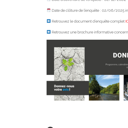
Date de clôture de l’enquête : 02/06/2025 i
Retrouvez le document d’enquête complet
I
Retrouvez une brochure informative concerna