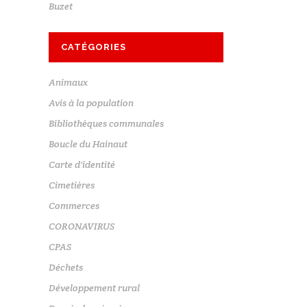
Buzet
CATÉGORIES
Animaux
Avis à la population
Bibliothèques communales
Boucle du Hainaut
Carte d'identité
Cimetières
Commerces
CORONAVIRUS
CPAS
Déchets
Développement rural