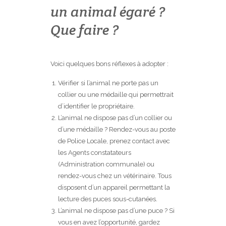
un animal égaré ?
Que faire ?
Voici quelques bons réflexes à adopter :
Vérifier si l’animal ne porte pas un
collier ou une médaille qui permettrait
d’identifier le propriétaire.
L’animal ne dispose pas d’un collier ou
d’une médaille ? Rendez-vous au poste
de Police Locale, prenez contact avec
les Agents constatateurs
(Administration communale) ou
rendez-vous chez un vétérinaire. Tous
disposent d’un appareil permettant la
lecture des puces sous-cutanées.
L’animal ne dispose pas d’une puce ? Si
vous en avez l’opportunité, gardez