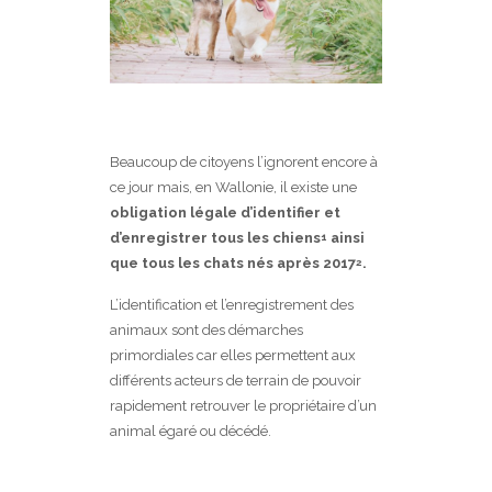
Beaucoup de citoyens l’ignorent encore à
ce jour mais, en Wallonie, il existe une
obligation légale d’identifier et
d’enregistrer tous les chiens
ainsi
1
que tous les chats nés après 2017
.
2
L’identification et l’enregistrement des
animaux sont des démarches
primordiales car elles permettent aux
différents acteurs de terrain de pouvoir
rapidement retrouver le propriétaire d’un
animal égaré ou décédé.