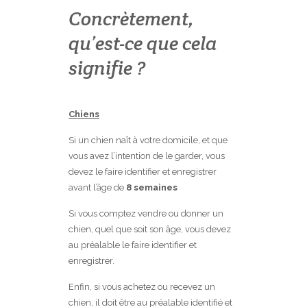
Concrètement,
qu’est-ce que cela
signifie ?
Chiens
Si un chien naît à votre domicile, et que
vous avez l’intention de le garder, vous
devez le faire identifier et enregistrer
avant l’âge de
8 semaines
Si vous comptez vendre ou donner un
chien, quel que soit son âge, vous devez
au préalable le faire identifier et
enregistrer.
Enfin, si vous achetez ou recevez un
chien, il doit être au préalable identifié et