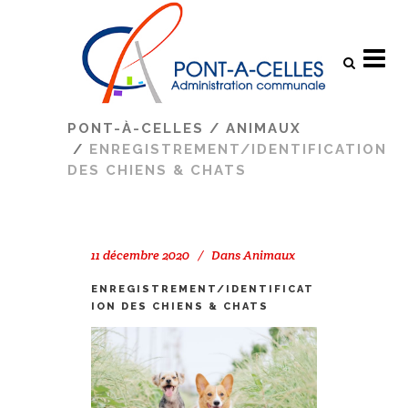
Search
PONT-À-CELLES
/
ANIMAUX
/
ENREGISTREMENT/IDENTIFICATION
DES CHIENS & CHATS
11 décembre 2020
Dans
Animaux
ENREGISTREMENT/IDENTIFICAT
ION DES CHIENS & CHATS