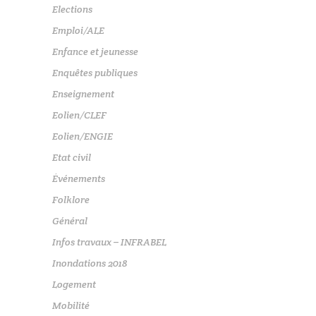
Elections
Emploi/ALE
Enfance et jeunesse
Enquêtes publiques
Enseignement
Eolien/CLEF
Eolien/ENGIE
Etat civil
Événements
Folklore
Général
Infos travaux – INFRABEL
Inondations 2018
Logement
Mobilité