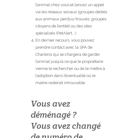
l’animal chez vous et lancez un appel
via les réseaux sociaux (groupes dédiés
aux animaux perdus/trouvés, groupes
citoyens de l’entité) ou des sites
spécialisés (PetAlert,…).
En dernier recours, vous pouvez
prendre contact avec la SPA de
Charleroi qui se chargera de garder
l’animal jusqu’à ce que le propriétaire
vienne le rechercher ou de le mettre à
l’adoption dans l’éventualité où le
maitre resterait introuvable.
Vous avez
déménagé ?
Vous avez changé
de numéro de