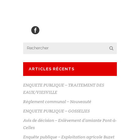
ARTICLES RÉCENTS
ENQUETE PUBLIQUE – TRAITEMENT DES
EAUX/VIESVILLE
Règlement communal – Nouveauté
ENQUETE PUBLIQUE – GOSSELIES
Avis de décision – Enlèvement d’amiante Pont-à-
Celles
Enquête publique – Exploitation agricole Buzet