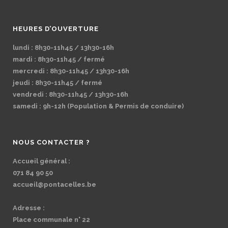
HEURES D’OUVERTURE
lundi : 8h30-11h45 / 13h30-16h
mardi : 8h30-11h45 / fermé
mercredi : 8h30-11h45 / 13h30-16h
jeudi : 8h30-11h45 / fermé
vendredi : 8h30-11h45 / 13h30-16h
samedi : 9h-12h (Population & Permis de conduire)
NOUS CONTACTER ?
Accueil général :
071 84 90 50
accueil@pontacelles.be
Adresse :
Place communale n° 22