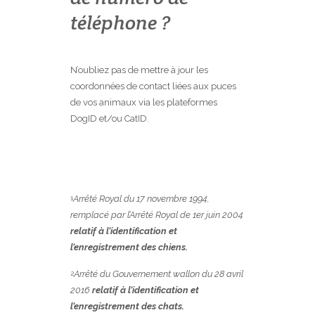
téléphone ?
N’oubliez pas de mettre à jour les
coordonnées de contact liées aux puces
de vos animaux via les plateformes
DogID et/ou CatID.
Arrêté Royal du 17 novembre 1994,
1
remplacé par l’Arrêté Royal de 1er juin 2004
relatif à l’identification et
l’enregistrement des chiens.
Arrêté du Gouvernement wallon du 28 avril
2
2016
relatif à l’identification et
l’enregistrement des chats.