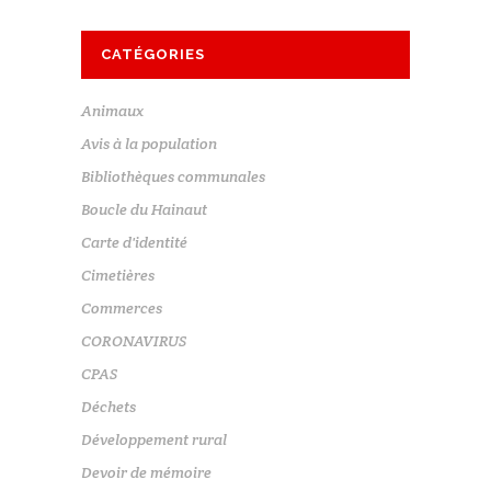
CATÉGORIES
Animaux
Avis à la population
Bibliothèques communales
Boucle du Hainaut
Carte d'identité
Cimetières
Commerces
CORONAVIRUS
CPAS
Déchets
Développement rural
Devoir de mémoire