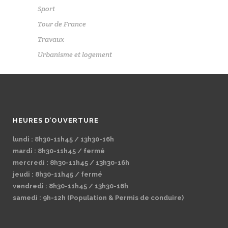
Sport
Tour de France
Travaux
Urbanisme et logement
HEURES D’OUVERTURE
lundi : 8h30-11h45 / 13h30-16h
mardi : 8h30-11h45 / fermé
mercredi : 8h30-11h45 / 13h30-16h
jeudi : 8h30-11h45 / fermé
vendredi : 8h30-11h45 / 13h30-16h
samedi : 9h-12h (Population & Permis de conduire)