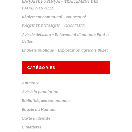
ENQUETE PUBLIQUE – TRAITEMENT DES
EAUX/VIESVILLE
Règlement communal – Nouveauté
ENQUETE PUBLIQUE – GOSSELIES
Avis de décision – Enlèvement d’amiante Pont-à-
Celles
Enquête publique – Exploitation agricole Buzet
CATÉGORIES
Animaux
Avis à la population
Bibliothèques communales
Boucle du Hainaut
Carte d'identité
Cimetières