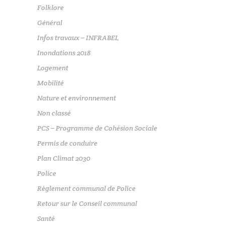
Folklore
Général
Infos travaux – INFRABEL
Inondations 2018
Logement
Mobilité
Nature et environnement
Non classé
PCS – Programme de Cohésion Sociale
Permis de conduire
Plan Climat 2030
Police
Règlement communal de Police
Retour sur le Conseil communal
Santé