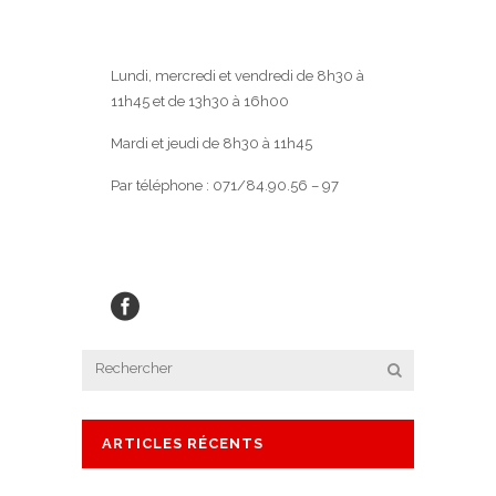
Lundi, mercredi et vendredi de 8h30 à
11h45 et de 13h30 à 16h00
Mardi et jeudi de 8h30 à 11h45
Par téléphone : 071/84.90.56 – 97
ARTICLES RÉCENTS