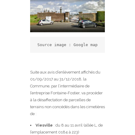
Source image : Google map
Suite aux avis d’enlèvement affichés du
01/09/2017 au 31/12/2018, la
Commune, par l’intermédiaire de
l’entreprise Fontaine-Fostier, va procéder
à la désaffectation de parcelles de
terrains non concédés dans les cimetières
de :
Viesville
: du 8 au 11 avril (allée L, de
l’emplacement 0184 à 223)