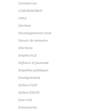
Commerces
CORONAVIRUS
CPAS
Déchets
Développement rural
Devoir de mémoire
Elections
Emploi/ALE
Enfance et jeunesse
Enquêtes publiques
Enseignement
Eolien/CLEF
Eolien/ENGIE
Etat civil
Événements