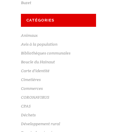
Buzet
CATÉGORIES
Animaux
Avis à la population
Bibliothèques communales
Boucle du Hainaut
Carte d'identité
Cimetières
Commerces
CORONAVIRUS
CPAS
Déchets
Développement rural