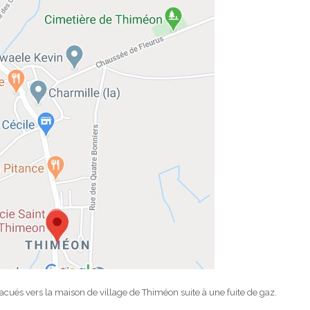
acués vers la maison de village de Thiméon suite à une fuite de gaz.