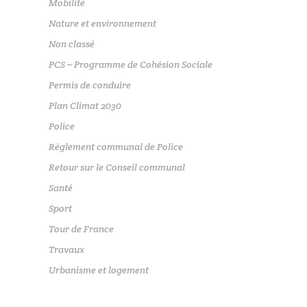
Mobilité
Nature et environnement
Non classé
PCS – Programme de Cohésion Sociale
Permis de conduire
Plan Climat 2030
Police
Règlement communal de Police
Retour sur le Conseil communal
Santé
Sport
Tour de France
Travaux
Urbanisme et logement