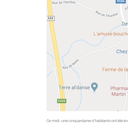
Ce midi, une cinquantaine d’habitants ont été év