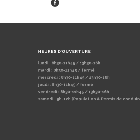
HEURES D’OUVERTURE
lundi : 8h30-11h45 / 13h30-16h
mardi : 8h30-11h45 / fermé
mercredi : 8h30-11h45 / 13h30-16h
jeudi : 8h30-11h45 / fermé
vendredi : 8h30-11h45 / 13h30-16h
samedi : 9h-12h (Population & Permis de conduir