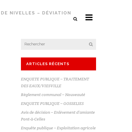
DE NIVELLES – DÉVIATION
ARTICLES RÉCENTS
ENQUETE PUBLIQUE – TRAITEMENT
DES EAUX/VIESVILLE
Règlement communal – Nouveauté
ENQUETE PUBLIQUE – GOSSELIES
Avis de décision – Enlèvement d’amiante
Pont-à-Celles
Enquête publique – Exploitation agricole