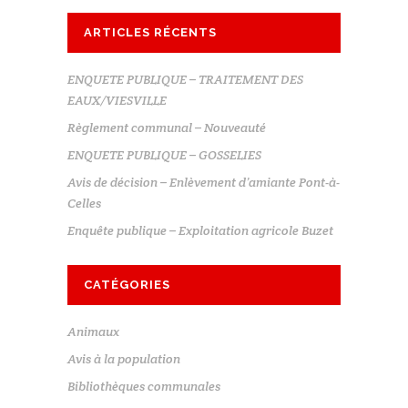
ARTICLES RÉCENTS
ENQUETE PUBLIQUE – TRAITEMENT DES
EAUX/VIESVILLE
Règlement communal – Nouveauté
ENQUETE PUBLIQUE – GOSSELIES
Avis de décision – Enlèvement d’amiante Pont-à-
Celles
Enquête publique – Exploitation agricole Buzet
CATÉGORIES
Animaux
Avis à la population
Bibliothèques communales