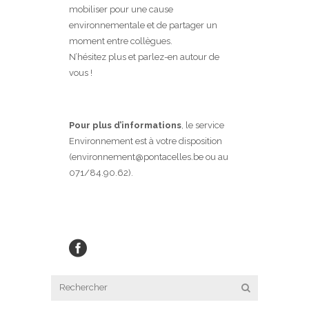
mobiliser pour une cause
environnementale et de partager un
moment entre collègues.
N’hésitez plus et parlez-en autour de
vous !
Pour plus d’informations
, le service
Environnement est à votre disposition
(environnement@pontacelles.be ou au
071/84.90.62).