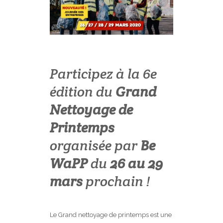
Participez à la 6e
édition du
Grand
Nettoyage de
Printemps
organisée par
Be
WaPP
du
26 au 29
mars
prochain !
Le Grand nettoyage de printemps est une