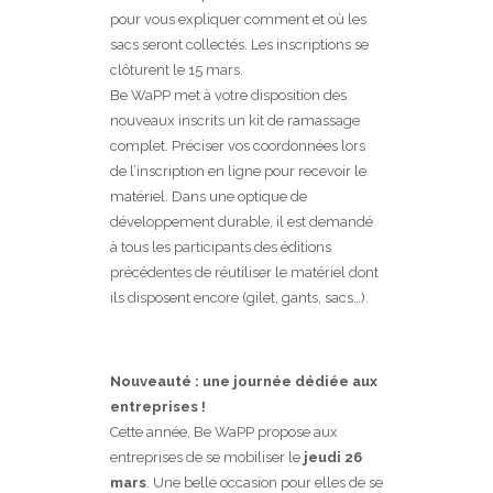
pour vous expliquer comment et où les
sacs seront collectés. Les inscriptions se
clôturent le 15 mars.
Be WaPP met à votre disposition des
nouveaux inscrits un kit de ramassage
complet. Préciser vos coordonnées lors
de l’inscription en ligne pour recevoir le
matériel. Dans une optique de
développement durable, il est demandé
à tous les participants des éditions
précédentes de réutiliser le matériel dont
ils disposent encore (gilet, gants, sacs…).
Nouveauté : une journée dédiée aux
entreprises !
Cette année, Be WaPP propose aux
entreprises de se mobiliser le
jeudi 26
mars
. Une belle occasion pour elles de se