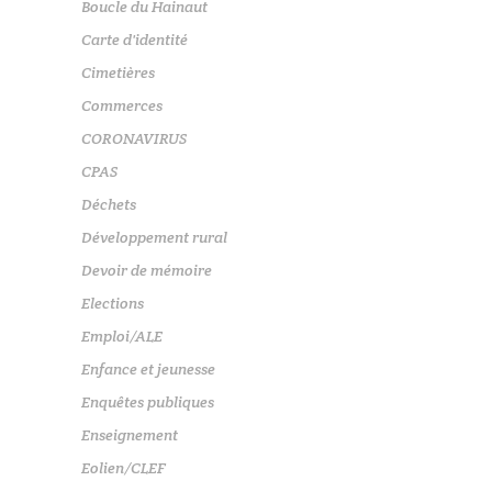
Boucle du Hainaut
Carte d'identité
Cimetières
Commerces
CORONAVIRUS
CPAS
Déchets
Développement rural
Devoir de mémoire
Elections
Emploi/ALE
Enfance et jeunesse
Enquêtes publiques
Enseignement
Eolien/CLEF