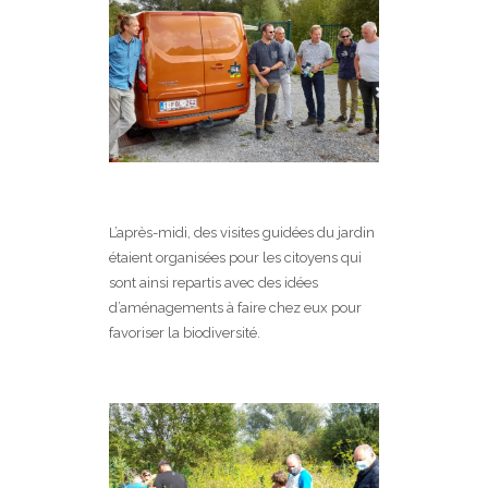
L’après-midi, des visites guidées du jardin
étaient organisées pour les citoyens qui
sont ainsi repartis avec des idées
d’aménagements à faire chez eux pour
favoriser la biodiversité.