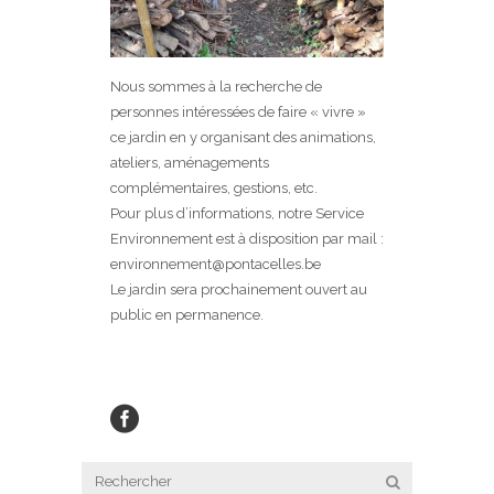
Nous sommes à la recherche de
personnes intéressées de faire « vivre »
ce jardin en y organisant des animations,
ateliers, aménagements
complémentaires, gestions, etc.
Pour plus d’informations, notre Service
Environnement est à disposition par mail :
environnement@pontacelles.be
Le jardin sera prochainement ouvert au
public en permanence.