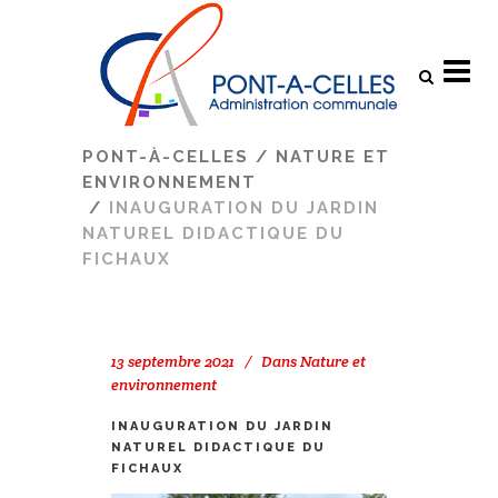
Search
PONT-À-CELLES
/
NATURE ET
ENVIRONNEMENT
/
INAUGURATION DU JARDIN
NATUREL DIDACTIQUE DU
FICHAUX
13 septembre 2021
Dans
Nature et
environnement
INAUGURATION DU JARDIN
NATUREL DIDACTIQUE DU
FICHAUX