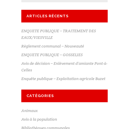
ARTICLES RÉCENTS
ENQUETE PUBLIQUE – TRAITEMENT DES
EAUX/VIESVILLE
Règlement communal – Nouveauté
ENQUETE PUBLIQUE – GOSSELIES
Avis de décision – Enlèvement d’amiante Pont-à-
Celles
Enquête publique – Exploitation agricole Buzet
CATÉGORIES
Animaux
Avis à la population
Bibliothèques communales