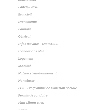
Eolien/ENGIE
Etat civil
Événements
Folklore
Général
Infos travaux – INFRABEL
Inondations 2018
Logement
Mobilité
Nature et environnement
Non classé
PCS – Programme de Cohésion Sociale
Permis de conduire
Plan Climat 2030