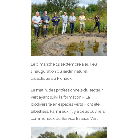
Le dimanche 12 septembre a eu lieu
l’inauguration du jardin naturel
didactique du Fichaux.
Le matin, des professionnels du secteur
vert ayant suivi la formation « La
biodiversité en espaces verts » ont été
labellisés. Parmi eux, il y a deux ouvriers
communaux du Service Espace Vert.