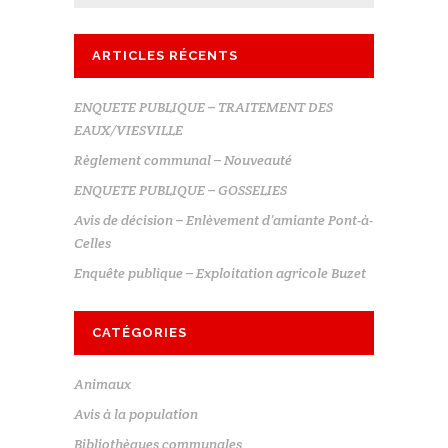
ARTICLES RÉCENTS
ENQUETE PUBLIQUE – TRAITEMENT DES
EAUX/VIESVILLE
Règlement communal – Nouveauté
ENQUETE PUBLIQUE – GOSSELIES
Avis de décision – Enlèvement d’amiante Pont-à-
Celles
Enquête publique – Exploitation agricole Buzet
CATÉGORIES
Animaux
Avis à la population
Bibliothèques communales