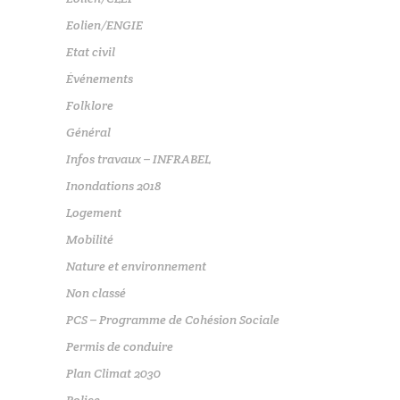
Eolien/ENGIE
Etat civil
Événements
Folklore
Général
Infos travaux – INFRABEL
Inondations 2018
Logement
Mobilité
Nature et environnement
Non classé
PCS – Programme de Cohésion Sociale
Permis de conduire
Plan Climat 2030
Police