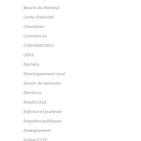
Boucle du Hainaut
Carte d'identité
Cimetières
Commerces
CORONAVIRUS
CPAS
Déchets
Développement rural
Devoir de mémoire
Elections
Emploi/ALE
Enfance et jeunesse
Enquêtes publiques
Enseignement
Eolien/CLEF