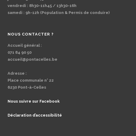
vendredi : 8h30-11h45 / 13h30-16h
samedi : 9h-12h (Population & Permis de conduire)
NOUS CONTACTER ?
Accueil général :
071 84 90 50
accueil@pontacelles.be
Adresse :
Place communale n° 22
6230 Pont-à-Celles
Nous suivre sur Facebook
Déclaration d’accessibilité