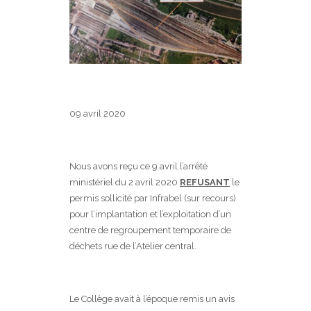
09 avril 2020
Nous avons reçu ce 9 avril l’arrêté
ministériel du 2 avril 2020
REFUSANT
le
permis sollicité par Infrabel (sur recours)
pour l’implantation et l’exploitation d’un
centre de regroupement temporaire de
déchets rue de l’Atelier central.
Le Collège avait à l’époque remis un avis