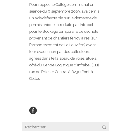
Pour rappel, le Collège communal en
séance du 9 septembre 2019, avait émis
un avis défavorable sur la demande de
permis unique introduite par Infrabel
pour le stockage temporaire de déchets
provenant de chantiers ferroviaires (sur
l’arrondissement de La Louvière) avant
leur évacuation par des collecteurs
agréés dans le faisceau de voies situé à
côté du Centre Logistique d’Infrabel (CLI)
rue de l’Atelier Central à 6230 Pont-à-
Celles.