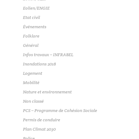
Eolien/ENGIE
Etat civil
Événements
Folklore
Général
Infos travaux – INFRABEL
Inondations 2018
Logement
Mobilité
Nature et environnement
Non classé
PCS – Programme de Cohésion Sociale
Permis de conduire
Plan Climat 2030
Police