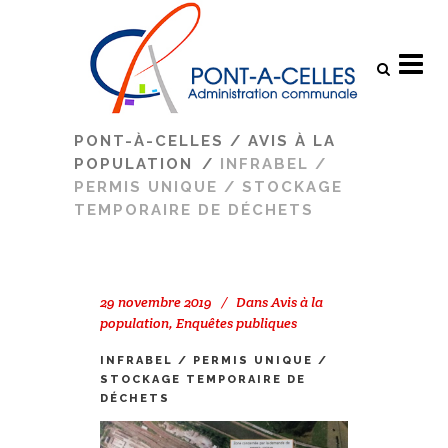
Search
PONT-À-CELLES
/
AVIS À LA
POPULATION
/
INFRABEL /
PERMIS UNIQUE / STOCKAGE
TEMPORAIRE DE DÉCHETS
29 novembre 2019
Dans
Avis à la
population
,
Enquêtes publiques
INFRABEL / PERMIS UNIQUE /
STOCKAGE TEMPORAIRE DE
DÉCHETS