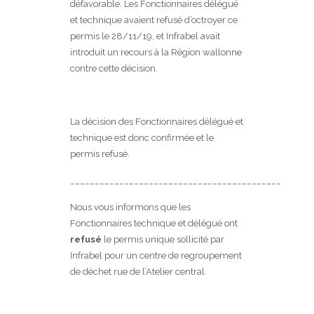
défavorable. Les Fonctionnaires délégué
et technique avaient refusé d’octroyer ce
permis le 28/11/19, et Infrabel avait
introduit un recours à la Région wallonne
contre cette décision.
La décision des Fonctionnaires délégué et
technique est donc confirmée et le
permis refusé.
___________________________________________
Nous vous informons que les
Fonctionnaires technique et délégué ont
refusé
le permis unique sollicité par
Infrabel pour un centre de regroupement
de déchet rue de l’Atelier central.