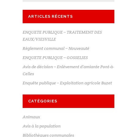
ARTICLES RÉCENTS
ENQUETE PUBLIQUE – TRAITEMENT DES
EAUX/VIESVILLE
Règlement communal – Nouveauté
ENQUETE PUBLIQUE – GOSSELIES
Avis de décision – Enlèvement d’amiante Pont-à-
Celles
Enquête publique – Exploitation agricole Buzet
CATÉGORIES
Animaux
Avis à la population
Bibliothèques communales