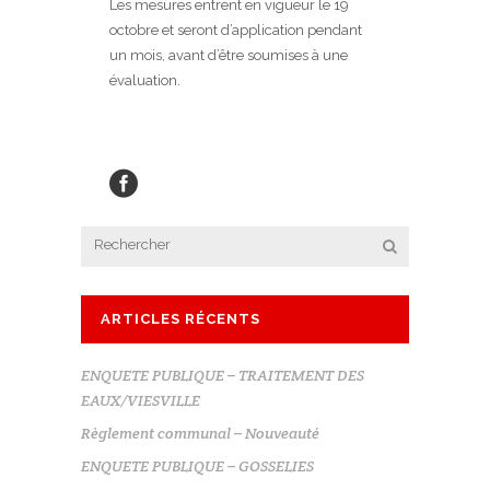
Les mesures entrent en vigueur le 19
octobre et seront d’application pendant
un mois, avant d’être soumises à une
évaluation.
ARTICLES RÉCENTS
ENQUETE PUBLIQUE – TRAITEMENT DES
EAUX/VIESVILLE
Règlement communal – Nouveauté
ENQUETE PUBLIQUE – GOSSELIES