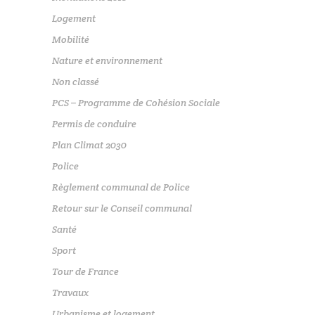
Logement
Mobilité
Nature et environnement
Non classé
PCS – Programme de Cohésion Sociale
Permis de conduire
Plan Climat 2030
Police
Règlement communal de Police
Retour sur le Conseil communal
Santé
Sport
Tour de France
Travaux
Urbanisme et logement