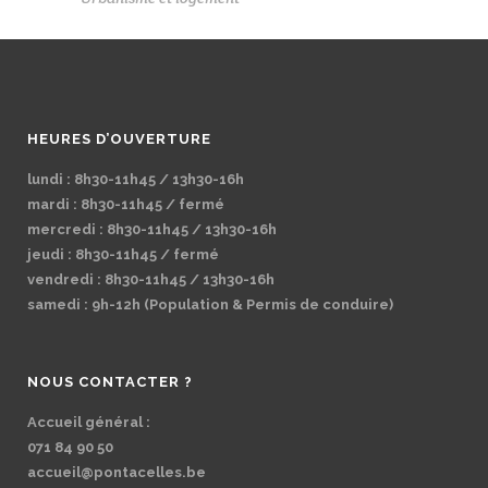
HEURES D’OUVERTURE
lundi : 8h30-11h45 / 13h30-16h
mardi : 8h30-11h45 / fermé
mercredi : 8h30-11h45 / 13h30-16h
jeudi : 8h30-11h45 / fermé
vendredi : 8h30-11h45 / 13h30-16h
samedi : 9h-12h (Population & Permis de conduire)
NOUS CONTACTER ?
Accueil général :
071 84 90 50
accueil@pontacelles.be