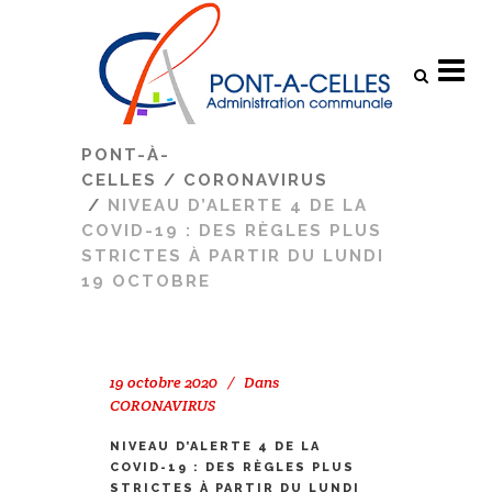
Search
PONT-À-
CELLES
/
CORONAVIRUS
/
NIVEAU D’ALERTE 4 DE LA
COVID-19 : DES RÈGLES PLUS
STRICTES À PARTIR DU LUNDI
19 OCTOBRE
19 octobre 2020
Dans
CORONAVIRUS
NIVEAU D’ALERTE 4 DE LA
COVID-19 : DES RÈGLES PLUS
STRICTES À PARTIR DU LUNDI