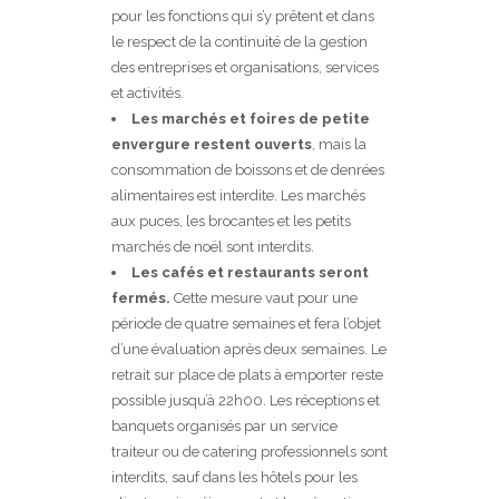
pour les fonctions qui s’y prêtent et dans
le respect de la continuité de la gestion
des entreprises et organisations, services
et activités.
Les marchés et foires de petite
envergure restent ouverts
, mais la
consommation de boissons et de denrées
alimentaires est interdite. Les marchés
aux puces, les brocantes et les petits
marchés de noël sont interdits.
Les cafés et restaurants seront
fermés.
Cette mesure vaut pour une
période de quatre semaines et fera l’objet
d’une évaluation après deux semaines. Le
retrait sur place de plats à emporter reste
possible jusqu’à 22h00. Les réceptions et
banquets organisés par un service
traiteur ou de catering professionnels sont
interdits, sauf dans les hôtels pour les