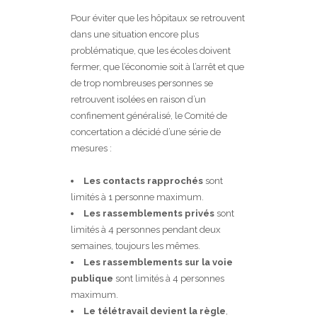
Pour éviter que les hôpitaux se retrouvent
dans une situation encore plus
problématique, que les écoles doivent
fermer, que l’économie soit à l’arrêt et que
de trop nombreuses personnes se
retrouvent isolées en raison d’un
confinement généralisé, le Comité de
concertation a décidé d’une série de
mesures :
Les contacts rapprochés
sont
limités à 1 personne maximum.
Les rassemblements privés
sont
limités à 4 personnes pendant deux
semaines, toujours les mêmes.
Les rassemblements sur la voie
publique
sont limités à 4 personnes
maximum.
Le télétravail devient la règle
,