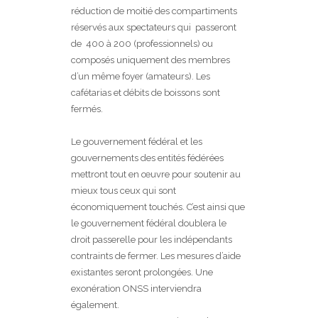
réduction de moitié des compartiments
réservés aux spectateurs qui passeront
de 400 à 200 (professionnels) ou
composés uniquement des membres
d’un même foyer (amateurs). Les
cafétarias et débits de boissons sont
fermés.
Le gouvernement fédéral et les
gouvernements des entités fédérées
mettront tout en œuvre pour soutenir au
mieux tous ceux qui sont
économiquement touchés. C’est ainsi que
le gouvernement fédéral doublera le
droit passerelle pour les indépendants
contraints de fermer. Les mesures d’aide
existantes seront prolongées. Une
exonération ONSS interviendra
également.