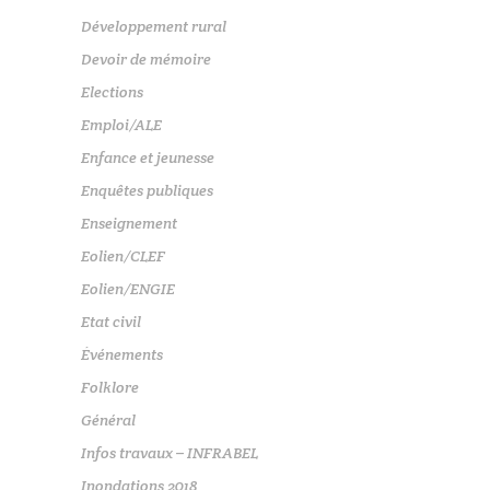
Développement rural
Devoir de mémoire
Elections
Emploi/ALE
Enfance et jeunesse
Enquêtes publiques
Enseignement
Eolien/CLEF
Eolien/ENGIE
Etat civil
Événements
Folklore
Général
Infos travaux – INFRABEL
Inondations 2018