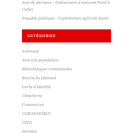
Avis de décision – Enlèvement d’amiante Pont-à-
Celles
Enquête publique – Exploitation agricole Buzet
CATÉGORIES
Animaux
Avis à la population
Bibliothèques communales
Boucle du Hainaut
Carte d'identité
Cimetières
Commerces
CORONAVIRUS
CPAS
Déchets