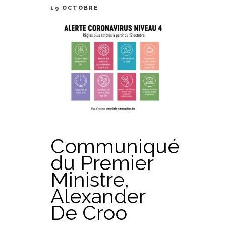
19 OCTOBRE
Communiqué
du Premier
Ministre,
Alexander
De Croo