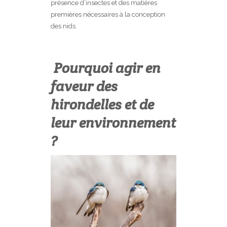
présence d’insectes et des matières
premières nécessaires à la conception
des nids.
Pourquoi agir en
faveur des
hirondelles et de
leur environnement
?