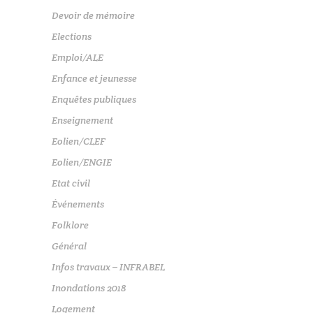
Devoir de mémoire
Elections
Emploi/ALE
Enfance et jeunesse
Enquêtes publiques
Enseignement
Eolien/CLEF
Eolien/ENGIE
Etat civil
Événements
Folklore
Général
Infos travaux – INFRABEL
Inondations 2018
Logement