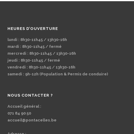
HEURES D’OUVERTURE
lundi : 8h30-11h45 / 13h30-16h
mardi : 8h30-11h45 / fermé
mercredi : 8h30-11h45 / 13h30-16h
jeudi : 8h30-11h45 / fermé
vendredi : 8h30-11h45 / 13h30-16h
samedi : 9h-12h (Population & Permis de conduire)
NOUS CONTACTER ?
Accueil général :
071 84 90 50
accueil@pontacelles.be
Adresse :