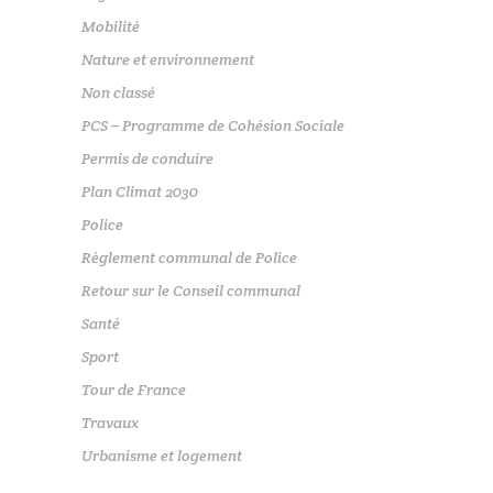
Mobilité
Nature et environnement
Non classé
PCS – Programme de Cohésion Sociale
Permis de conduire
Plan Climat 2030
Police
Règlement communal de Police
Retour sur le Conseil communal
Santé
Sport
Tour de France
Travaux
Urbanisme et logement