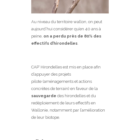
Au niveau du territoire wallon, on peut
aujourd’hui considérer qu’en 40 ans à
peine,
on a perdu près de 80% des
effectifs d’hirondelles
.
CAP’ Hirondelles est mis en place afin
d’appuyer des projets
pilote (aménagements et actions
concrètes de terrain) en faveur de la
sauvegarde
des hirondelles et du
redéploiement de leurs effectifs en
Wallonie, notamment par l’amélioration
de leur biotope.