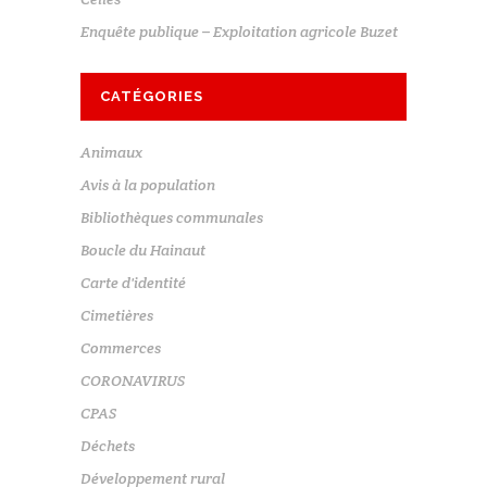
Enquête publique – Exploitation agricole Buzet
CATÉGORIES
Animaux
Avis à la population
Bibliothèques communales
Boucle du Hainaut
Carte d'identité
Cimetières
Commerces
CORONAVIRUS
CPAS
Déchets
Développement rural