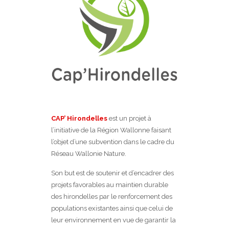
CAP’ Hirondelles
est un projet à
l’initiative de la Région Wallonne faisant
l’objet d’une subvention dans le cadre du
Réseau Wallonie Nature.
Son but est de soutenir et d’encadrer des
projets favorables au maintien durable
des hirondelles par le renforcement des
populations existantes ainsi que celui de
leur environnement en vue de garantir la