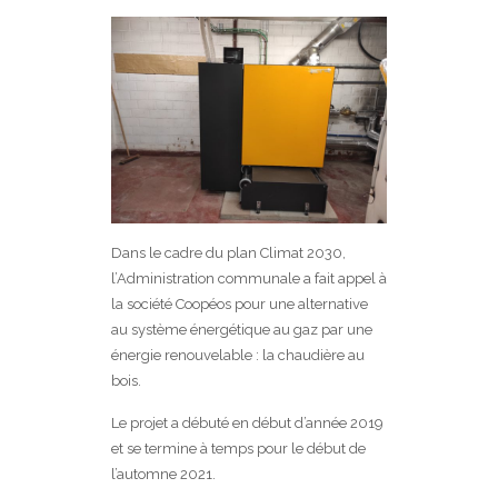
Dans le cadre du plan Climat 2030,
l’Administration communale a fait appel à
la société Coopéos pour une alternative
au système énergétique au gaz par une
énergie renouvelable : la chaudière au
bois.
Le projet a débuté en début d’année 2019
et se termine à temps pour le début de
l’automne 2021.