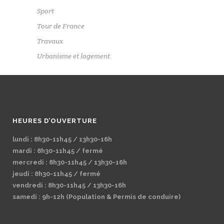
Sport
Tour de France
Travaux
Urbanisme et logement
HEURES D’OUVERTURE
lundi : 8h30-11h45 / 13h30-16h
mardi : 8h30-11h45 / fermé
mercredi : 8h30-11h45 / 13h30-16h
jeudi : 8h30-11h45 / fermé
vendredi : 8h30-11h45 / 13h30-16h
samedi : 9h-12h (Population & Permis de conduire)