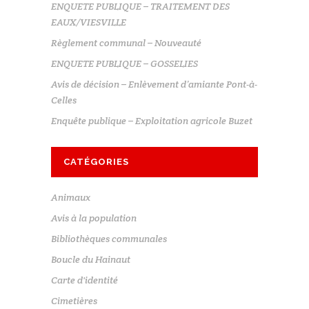
ENQUETE PUBLIQUE – TRAITEMENT DES
EAUX/VIESVILLE
Règlement communal – Nouveauté
ENQUETE PUBLIQUE – GOSSELIES
Avis de décision – Enlèvement d’amiante Pont-à-
Celles
Enquête publique – Exploitation agricole Buzet
CATÉGORIES
Animaux
Avis à la population
Bibliothèques communales
Boucle du Hainaut
Carte d'identité
Cimetières