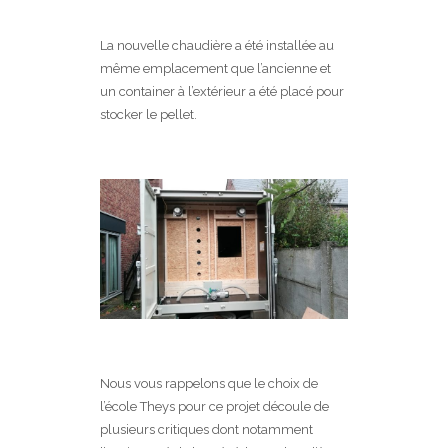
La nouvelle chaudière a été installée au
même emplacement que l’ancienne et
un container à l’extérieur a été placé pour
stocker le pellet.
Nous vous rappelons que le choix de
l’école Theys pour ce projet découle de
plusieurs critiques dont notamment