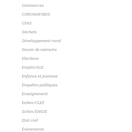
Commerces
CORONAVIRUS
CPAS
Déchets
Développement rural
Devoir de mémoire
Elections
Emploi/ALE
Enfance et jeunesse
Enquêtes publiques
Enseignement
Eolien/CLEF
Eolien/ENGIE
Etat civil
Événements