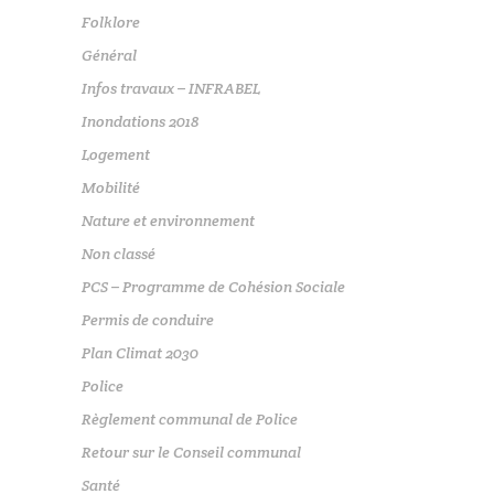
Folklore
Général
Infos travaux – INFRABEL
Inondations 2018
Logement
Mobilité
Nature et environnement
Non classé
PCS – Programme de Cohésion Sociale
Permis de conduire
Plan Climat 2030
Police
Règlement communal de Police
Retour sur le Conseil communal
Santé