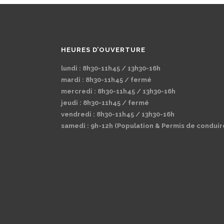
HEURES D’OUVERTURE
lundi : 8h30-11h45 / 13h30-16h
mardi : 8h30-11h45 / fermé
mercredi : 8h30-11h45 / 13h30-16h
jeudi : 8h30-11h45 / fermé
vendredi : 8h30-11h45 / 13h30-16h
samedi : 9h-12h (Population & Permis de conduir