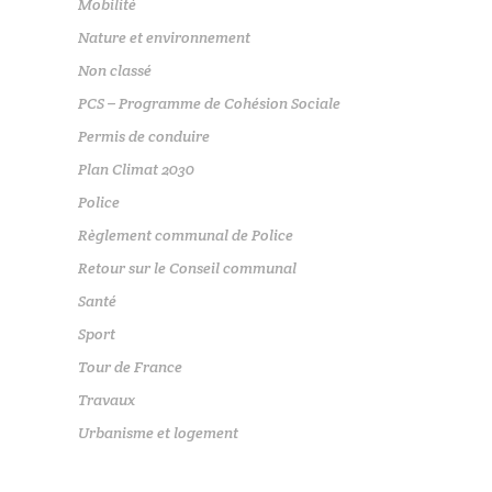
Mobilité
Nature et environnement
Non classé
PCS – Programme de Cohésion Sociale
Permis de conduire
Plan Climat 2030
Police
Règlement communal de Police
Retour sur le Conseil communal
Santé
Sport
Tour de France
Travaux
Urbanisme et logement