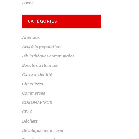
Buzet
CATÉGORIES
Animaux
Avis à la population
Bibliothèques communales
Boucle du Hainaut
Carte d'identité
Cimetières
Commerces
CORONAVIRUS
CPAS
Déchets
Développement rural