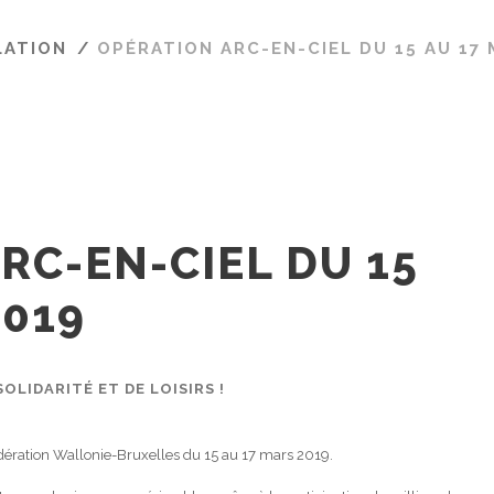
LATION
/
OPÉRATION ARC-EN-CIEL DU 15 AU 17
RC-EN-CIEL DU 15
2019
SOLIDARITÉ ET DE LOISIRS !
édération Wallonie-Bruxelles du 15 au 17 mars 2019.