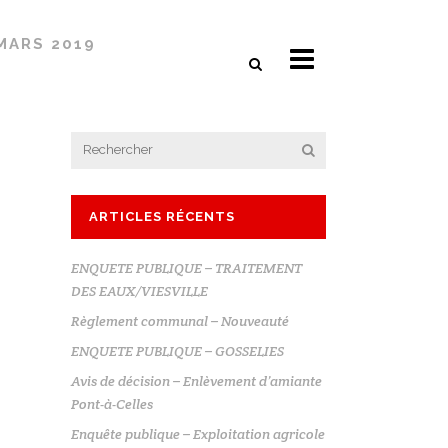
 MARS 2019
ARTICLES RÉCENTS
ENQUETE PUBLIQUE – TRAITEMENT
DES EAUX/VIESVILLE
Règlement communal – Nouveauté
ENQUETE PUBLIQUE – GOSSELIES
Avis de décision – Enlèvement d’amiante
Pont-à-Celles
Enquête publique – Exploitation agricole