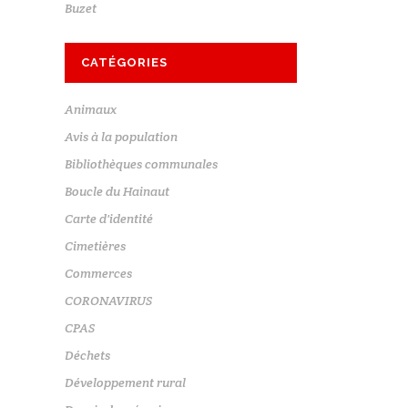
Buzet
CATÉGORIES
Animaux
Avis à la population
Bibliothèques communales
Boucle du Hainaut
Carte d'identité
Cimetières
Commerces
CORONAVIRUS
CPAS
Déchets
Développement rural