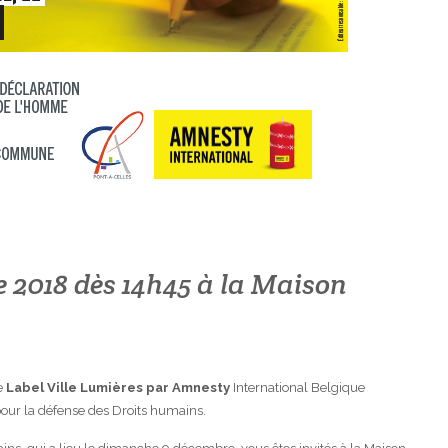
2018 dès 14h45 à la Maison
e
Label Ville Lumières par Amnesty
International Belgique
our la défense des Droits humains.