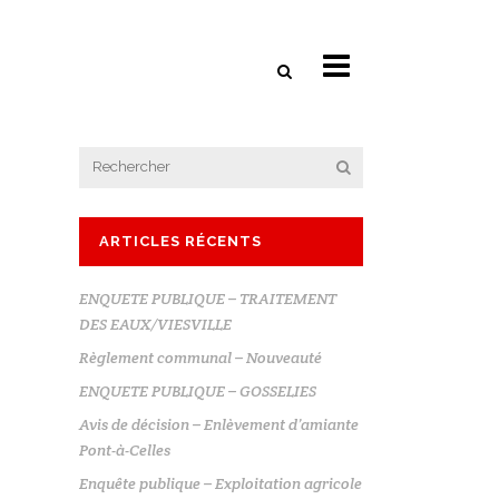
ARTICLES RÉCENTS
ENQUETE PUBLIQUE – TRAITEMENT
DES EAUX/VIESVILLE
Règlement communal – Nouveauté
ENQUETE PUBLIQUE – GOSSELIES
Avis de décision – Enlèvement d’amiante
Pont-à-Celles
Enquête publique – Exploitation agricole