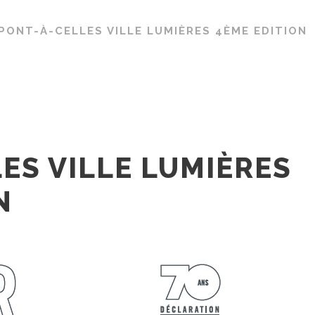
PONT-À-CELLES VILLE LUMIÈRES 4ÈME EDITION
ES VILLE LUMIÈRES
N