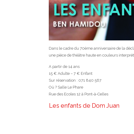
Dans le cadre du 70ème anniversaire de la décla
une pièce de théâtre haute en couleurs interpr
A partir de 14 ans
15 € Adulte – 7 € Enfant
Sur réservation : 071 840 567
Où ? Salle Le Phare
Rue des Ecoles 12 à Pont-à-Celles
Les enfants de Dom Juan