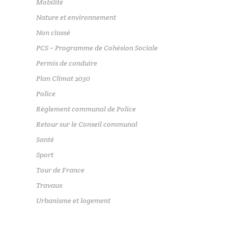
Mobilité
Nature et environnement
Non classé
PCS – Programme de Cohésion Sociale
Permis de conduire
Plan Climat 2030
Police
Règlement communal de Police
Retour sur le Conseil communal
Santé
Sport
Tour de France
Travaux
Urbanisme et logement