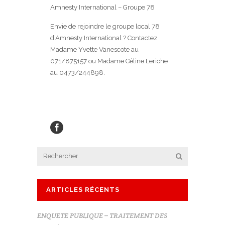
Amnesty International – Groupe 78
Envie de rejoindre le groupe local 78
d’Amnesty International ? Contactez
Madame Yvette Vanescote au
071/875157 ou Madame Céline Leriche
au 0473/244898.
ARTICLES RÉCENTS
ENQUETE PUBLIQUE – TRAITEMENT DES