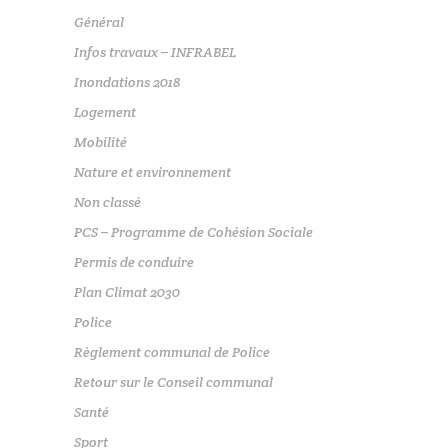
Général
Infos travaux – INFRABEL
Inondations 2018
Logement
Mobilité
Nature et environnement
Non classé
PCS – Programme de Cohésion Sociale
Permis de conduire
Plan Climat 2030
Police
Règlement communal de Police
Retour sur le Conseil communal
Santé
Sport