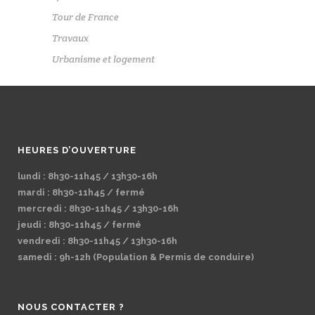
Tour de France
Travaux
Urbanisme et logement
HEURES D’OUVERTURE
lundi : 8h30-11h45 / 13h30-16h
mardi : 8h30-11h45 / fermé
mercredi : 8h30-11h45 / 13h30-16h
jeudi : 8h30-11h45 / fermé
vendredi : 8h30-11h45 / 13h30-16h
samedi : 9h-12h (Population & Permis de conduire)
NOUS CONTACTER ?