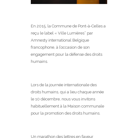
En 2015, la Commune de Pont-à-Celles a
reçu le label « Ville Lumières” par
Amnesty international Belgique
francophone, à l’occasion de son
engagement pour la défense des droits
humains.
Lors de la journée internationale des
droits humains, qui a lieu chaque année
le 10 décembre, nous vous invitons
habituellement à la Maison communale
pour la promotion des droits humains.
Un marathon des lettres en faveur