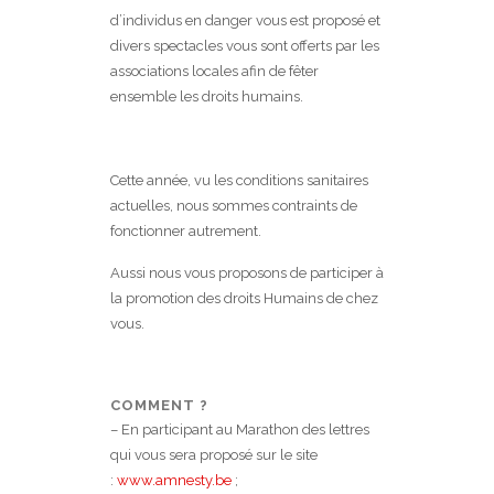
d’individus en danger vous est proposé et
divers spectacles vous sont offerts par les
associations locales afin de fêter
ensemble les droits humains.
Cette année, vu les conditions sanitaires
actuelles, nous sommes contraints de
fonctionner autrement.
Aussi nous vous proposons de participer à
la promotion des droits Humains de chez
vous.
COMMENT ?
– En participant au Marathon des lettres
qui vous sera proposé sur le site
:
www.amnesty.be
;