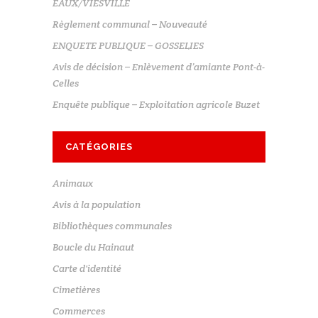
EAUX/VIESVILLE
Règlement communal – Nouveauté
ENQUETE PUBLIQUE – GOSSELIES
Avis de décision – Enlèvement d’amiante Pont-à-
Celles
Enquête publique – Exploitation agricole Buzet
CATÉGORIES
Animaux
Avis à la population
Bibliothèques communales
Boucle du Hainaut
Carte d'identité
Cimetières
Commerces