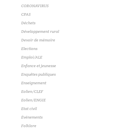
CORONAVIRUS
CPAS
Déchets
Développement rural
Devoir de mémoire
Elections
Emploi/ALE
Enfance et jeunesse
Enquêtes publiques
Enseignement
Eolien/CLEF
Eolien/ENGIE
Etat civil
Événements
Folklore