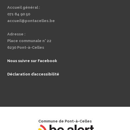
Accueil général :
071 84 90 50
accueil@pontacelles.be
Adresse :
Place communale n° 22
6230 Pont-à-Celles
Nous suivre sur Facebook
Déclaration d’accessibilité
Commune de Pont-à-Celles