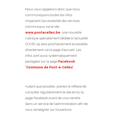
Nous vous rappelons donc que nous
communiquons toutes les infos
impactant l’accessibilité des services
communaux via le site
www.pontacelles.be
, une nouvelle
rubrique spécialement dédiée à l’actualité
COVID-19 sera prochainement accessible
directement via la page d’accueil. Les
infos sont aussi systématiquement
partagées sur la page
Facebook
‘Commune de Pont-à-Celles’
.
Autant que possible, prenez le réflexe de
consulter régulièrement le site et/ou la
page Facebook avant de vous rendre
dans un service de l’administration afin de
vous renseigner sur l’ouverture