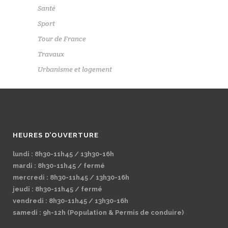
Santé
Sport
Tour de France
Travaux
Urbanisme et logement
HEURES D’OUVERTURE
lundi : 8h30-11h45 / 13h30-16h
mardi : 8h30-11h45 / fermé
mercredi : 8h30-11h45 / 13h30-16h
jeudi : 8h30-11h45 / fermé
vendredi : 8h30-11h45 / 13h30-16h
samedi : 9h-12h (Population & Permis de conduire)