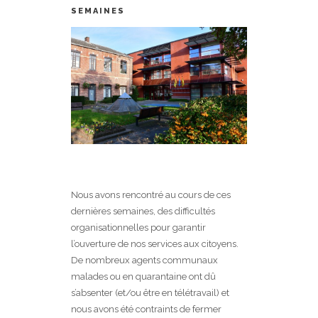
SEMAINES
Nous avons rencontré au cours de ces
dernières semaines, des difficultés
organisationnelles pour garantir
l’ouverture de nos services aux citoyens.
De nombreux agents communaux
malades ou en quarantaine ont dû
s’absenter (et/ou être en télétravail) et
nous avons été contraints de fermer