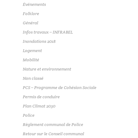
Événements
Folklore
Général
Infos travaux – INFRABEL
Inondations 2018
Logement
Mobilité
Nature et environnement
Non classé
PCS – Programme de Cohésion Sociale
Permis de conduire
Plan Climat 2030
Police
Règlement communal de Police
Retour sur le Conseil communal