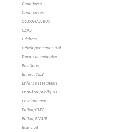
Cimetières
Commerces
CORONAVIRUS
CPAS
Déchets
Développement rural
Devoir de mémoire
Elections
Emploi/ALE
Enfance et jeunesse
Enquêtes publiques
Enseignement
Eolien/CLEF
Eolien/ENGIE
Etat civil