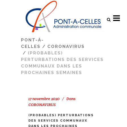
Search
PONT-À-
CELLES
/
CORONAVIRUS
/
(PROBABLES)
PERTURBATIONS DES SERVICES
COMMUNAUX DANS LES
PROCHAINES SEMAINES
17 novembre 2020
Dans
CORONAVIRUS
(PROBABLES) PERTURBATIONS
DES SERVICES COMMUNAUX
DANS LES PROCHAINES