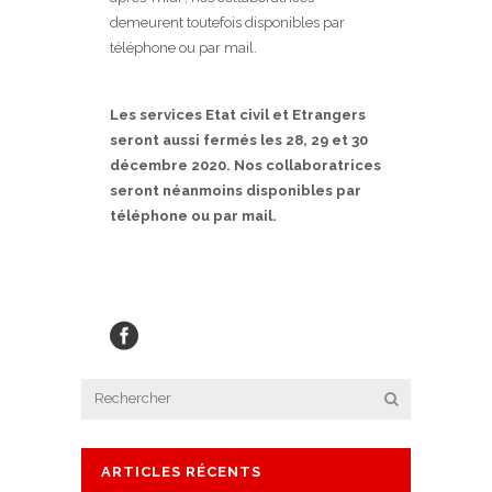
demeurent toutefois disponibles par
téléphone ou par mail.
Les services Etat civil et Etrangers
seront aussi fermés les 28, 29 et 30
décembre 2020. Nos collaboratrices
seront néanmoins disponibles par
téléphone ou par mail.
ARTICLES RÉCENTS