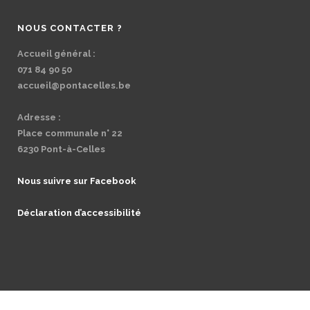
NOUS CONTACTER ?
Accueil général :
071 84 90 50
accueil@pontacelles.be
Adresse :
Place communale n° 22
6230 Pont-à-Celles
Nous suivre sur Facebook
Déclaration d’accessibilité