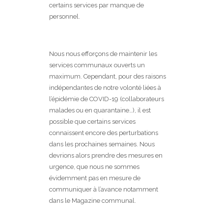
certains services par manque de
personnel.
Nous nous efforçons de maintenir les
services communaux ouverts un
maximum. Cependant, pour des raisons
indépendantes de notre volonté liées à
l’épidémie de COVID-19 (collaborateurs
malades ou en quarantaine…), il est
possible que certains services
connaissent encore des perturbations
dans les prochaines semaines. Nous
devrions alors prendre des mesures en
urgence, que nous ne sommes
évidemment pas en mesure de
communiquer à l’avance notamment
dans le Magazine communal.