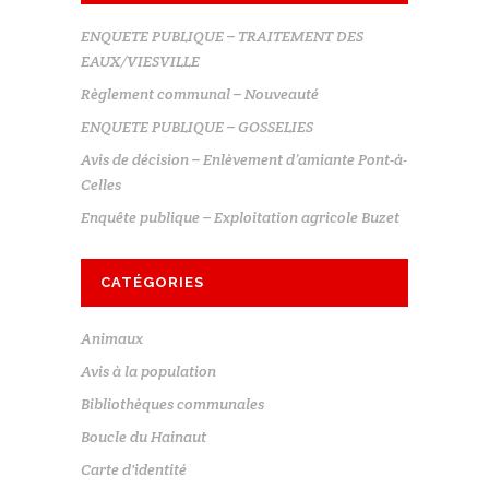
ENQUETE PUBLIQUE – TRAITEMENT DES
EAUX/VIESVILLE
Règlement communal – Nouveauté
ENQUETE PUBLIQUE – GOSSELIES
Avis de décision – Enlèvement d’amiante Pont-à-
Celles
Enquête publique – Exploitation agricole Buzet
CATÉGORIES
Animaux
Avis à la population
Bibliothèques communales
Boucle du Hainaut
Carte d'identité