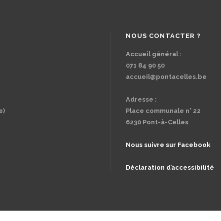
NOUS CONTACTER ?
Accueil général :
071 84 90 50
accueil@pontacelles.be
Adresse :
e)
Place communale n° 22
6230 Pont-à-Celles
Nous suivre sur Facebook
Déclaration d’accessibilité