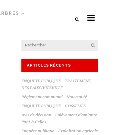
ARBRES »
ARTICLES RÉCENTS
ENQUETE PUBLIQUE – TRAITEMENT
DES EAUX/VIESVILLE
Règlement communal – Nouveauté
ENQUETE PUBLIQUE – GOSSELIES
Avis de décision – Enlèvement d’amiante
Pont-à-Celles
Enquête publique – Exploitation agricole