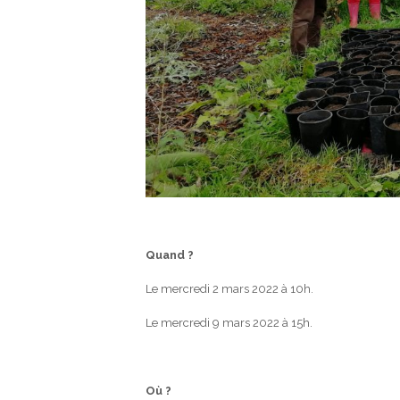
Quand ?
Le mercredi 2 mars 2022 à 10h.
Le mercredi 9 mars 2022 à 15h.
Où ?