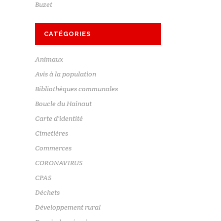
Buzet
CATÉGORIES
Animaux
Avis à la population
Bibliothèques communales
Boucle du Hainaut
Carte d'identité
Cimetières
Commerces
CORONAVIRUS
CPAS
Déchets
Développement rural