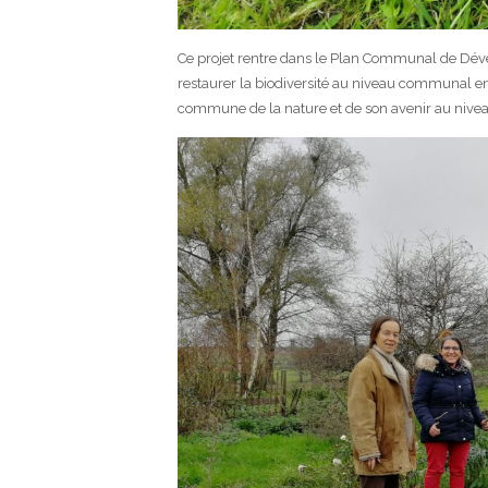
Ce projet rentre dans le Plan Communal de Déve
restaurer la biodiversité au niveau communal en
commune de la nature et de son avenir au nivea