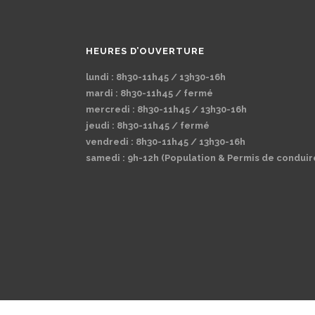
HEURES D’OUVERTURE
lundi : 8h30-11h45 / 13h30-16h
mardi : 8h30-11h45 / fermé
mercredi : 8h30-11h45 / 13h30-16h
jeudi : 8h30-11h45 / fermé
vendredi : 8h30-11h45 / 13h30-16h
samedi : 9h-12h (Population & Permis de conduir