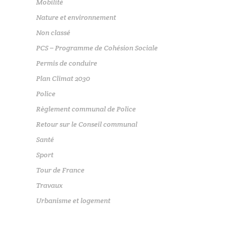
Mobilité
Nature et environnement
Non classé
PCS – Programme de Cohésion Sociale
Permis de conduire
Plan Climat 2030
Police
Règlement communal de Police
Retour sur le Conseil communal
Santé
Sport
Tour de France
Travaux
Urbanisme et logement