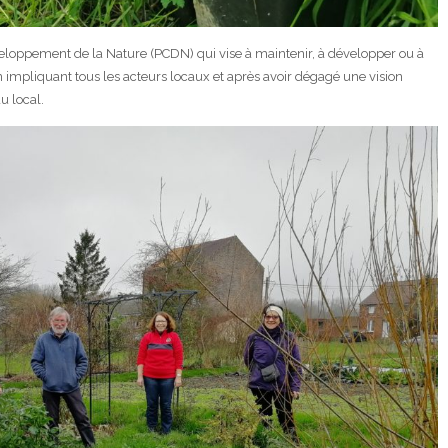
loppement de la Nature (PCDN) qui vise à maintenir, à développer ou à
 impliquant tous les acteurs locaux et après avoir dégagé une vision
u local.