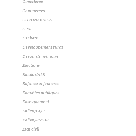
Cimetières
Commerces
CORONAVIRUS
CPAS
Déchets
Développement rural
Devoir de mémoire
Elections
Emploi/ALE
Enfance et jeunesse
Enquêtes publiques
Enseignement
Eolien/CLEF
Eolien/ENGIE
Etat civil