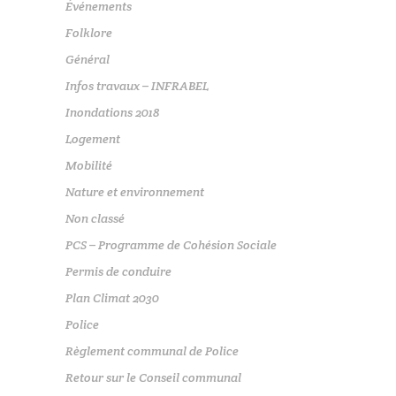
Événements
Folklore
Général
Infos travaux – INFRABEL
Inondations 2018
Logement
Mobilité
Nature et environnement
Non classé
PCS – Programme de Cohésion Sociale
Permis de conduire
Plan Climat 2030
Police
Règlement communal de Police
Retour sur le Conseil communal