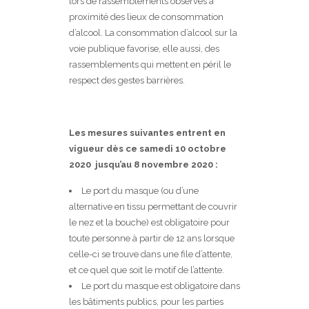
lors de rassemblements observés à
proximité des lieux de consommation
d’alcool. La consommation d’alcool sur la
voie publique favorise, elle aussi, des
rassemblements qui mettent en péril le
respect des gestes barrières.
Les mesures suivantes entrent en
vigueur dès ce samedi 10 octobre
2020 jusqu’au 8 novembre 2020 :
Le port du masque (ou d’une
alternative en tissu permettant de couvrir
le nez et la bouche) est obligatoire pour
toute personne à partir de 12 ans lorsque
celle-ci se trouve dans une file d’attente,
et ce quel que soit le motif de l’attente.
Le port du masque est obligatoire dans
les bâtiments publics, pour les parties