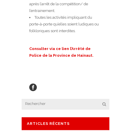
après l’arrêt de la compétition/ de
l’entrainement.
Toutes les activités impliquant du
porte-à-porte qu’elles soient ludiques ou
folkloriques sont interdites.
Consulter via ce lien l’Arrêté de
Police de la Province de Hainaut.
ARTICLES RÉCENTS