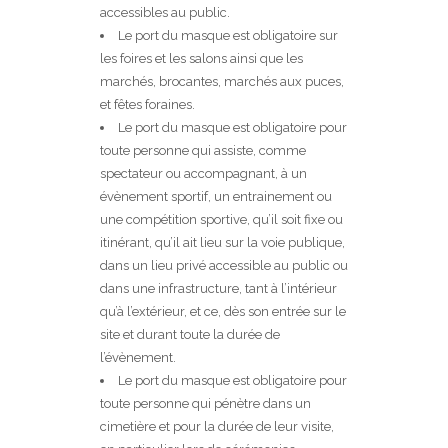
accessibles au public.
Le port du masque est obligatoire sur
les foires et les salons ainsi que les
marchés, brocantes, marchés aux puces,
et fêtes foraines.
Le port du masque est obligatoire pour
toute personne qui assiste, comme
spectateur ou accompagnant, à un
évènement sportif, un entrainement ou
une compétition sportive, qu’il soit fixe ou
itinérant, qu’il ait lieu sur la voie publique,
dans un lieu privé accessible au public ou
dans une infrastructure, tant à l’intérieur
qu’à l’extérieur, et ce, dès son entrée sur le
site et durant toute la durée de
l’évènement.
Le port du masque est obligatoire pour
toute personne qui pénètre dans un
cimetière et pour la durée de leur visite,