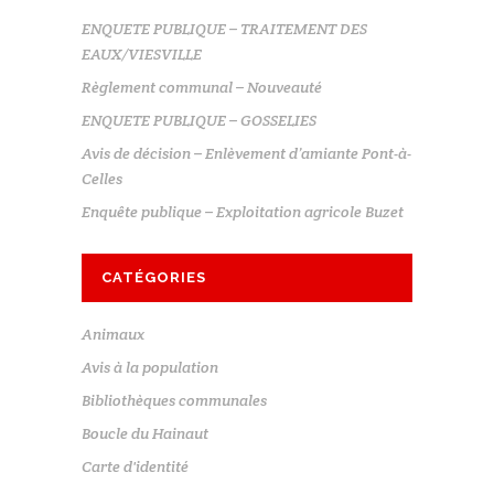
ENQUETE PUBLIQUE – TRAITEMENT DES
EAUX/VIESVILLE
Règlement communal – Nouveauté
ENQUETE PUBLIQUE – GOSSELIES
Avis de décision – Enlèvement d’amiante Pont-à-
Celles
Enquête publique – Exploitation agricole Buzet
CATÉGORIES
Animaux
Avis à la population
Bibliothèques communales
Boucle du Hainaut
Carte d'identité