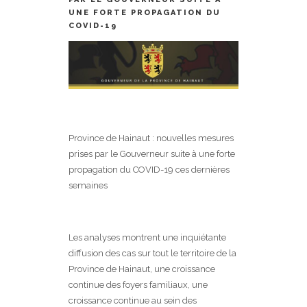
UNE FORTE PROPAGATION DU
COVID-19
Province de Hainaut : nouvelles mesures
prises par le Gouverneur suite à une forte
propagation du COVID-19 ces dernières
semaines
Les analyses montrent une inquiétante
diffusion des cas sur tout le territoire de la
Province de Hainaut, une croissance
continue des foyers familiaux, une
croissance continue au sein des