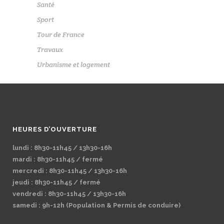
Santé
Sport
Tour de France
Travaux
Urbanisme et logement
HEURES D’OUVERTURE
lundi : 8h30-11h45 / 13h30-16h
mardi : 8h30-11h45 / fermé
mercredi : 8h30-11h45 / 13h30-16h
jeudi : 8h30-11h45 / fermé
vendredi : 8h30-11h45 / 13h30-16h
samedi : 9h-12h (Population & Permis de conduire)