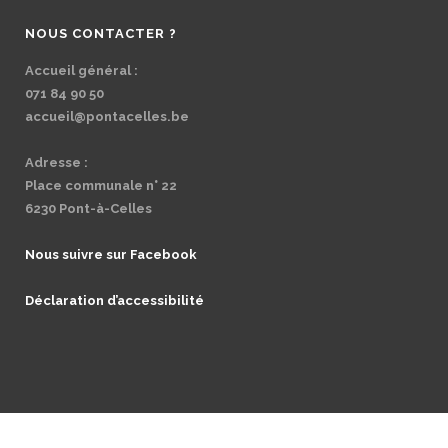
NOUS CONTACTER ?
Accueil général :
071 84 90 50
accueil@pontacelles.be
Adresse :
Place communale n° 22
6230 Pont-à-Celles
Nous suivre sur Facebook
Déclaration d’accessibilité