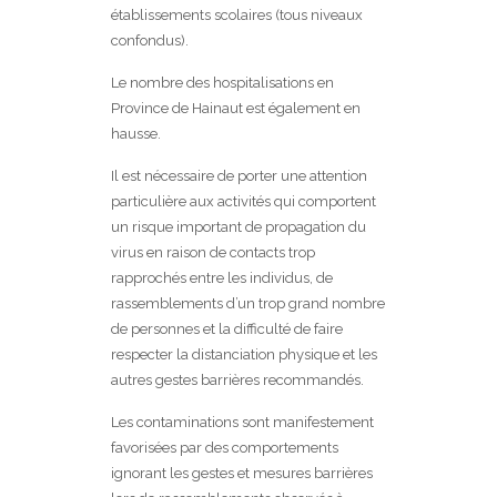
établissements scolaires (tous niveaux
confondus).
Le nombre des hospitalisations en
Province de Hainaut est également en
hausse.
Il est nécessaire de porter une attention
particulière aux activités qui comportent
un risque important de propagation du
virus en raison de contacts trop
rapprochés entre les individus, de
rassemblements d’un trop grand nombre
de personnes et la difficulté de faire
respecter la distanciation physique et les
autres gestes barrières recommandés.
Les contaminations sont manifestement
favorisées par des comportements
ignorant les gestes et mesures barrières