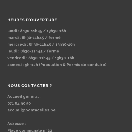
HEURES D’OUVERTURE
lundi : 8h30-11h45 / 13h30-16h
mardi : 8h30-11h45 / fermé
mercredi : 8h30-11h45 / 13h30-16h
jeudi : 8h30-11h45 / fermé
vendredi : 8h30-11h45 / 13h30-16h
samedi : 9h-12h (Population & Permis de conduire)
NOUS CONTACTER ?
Accueil général :
071 84 90 50
accueil@pontacelles.be
Adresse :
Place communale n° 22