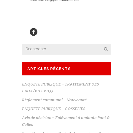
ARTICLES RÉCENTS
ENQUETE PUBLIQUE – TRAITEMENT DES
EAUX/VIESVILLE
Règlement communal – Nouveauté
ENQUETE PUBLIQUE – GOSSELIES
Avis de décision – Enlèvement d’amiante Pont-à-
Celles