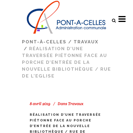
Search
PONT-À-CELLES
/
TRAVAUX
/
RÉALISATION D’UNE
TRAVERSÉE PIÉTONNE FACE AU
PORCHE D’ENTRÉE DE LA
NOUVELLE BIBLIOTHÈQUE / RUE
DE L’EGLISE
8 avril 2019
Dans
Travaux
RÉALISATION D’UNE TRAVERSÉE
PIÉTONNE FACE AU PORCHE
D’ENTRÉE DE LA NOUVELLE
BIBLIOTHÈQUE / RUE DE