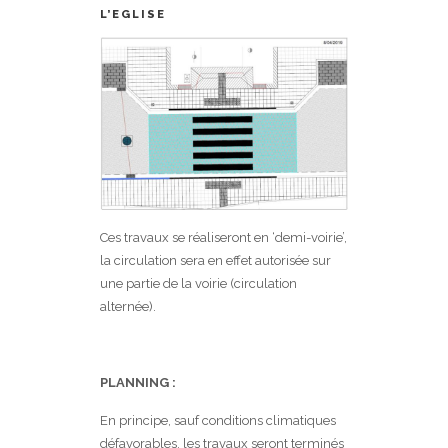
L’EGLISE
Ces travaux se réaliseront en ‘demi-voirie’,
la circulation sera en effet autorisée sur
une partie de la voirie (circulation
alternée).
PLANNING :
En principe, sauf conditions climatiques
défavorables, les travaux seront terminés