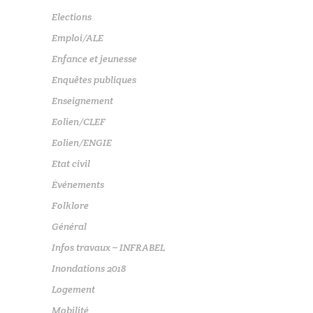
Elections
Emploi/ALE
Enfance et jeunesse
Enquêtes publiques
Enseignement
Eolien/CLEF
Eolien/ENGIE
Etat civil
Événements
Folklore
Général
Infos travaux – INFRABEL
Inondations 2018
Logement
Mobilité