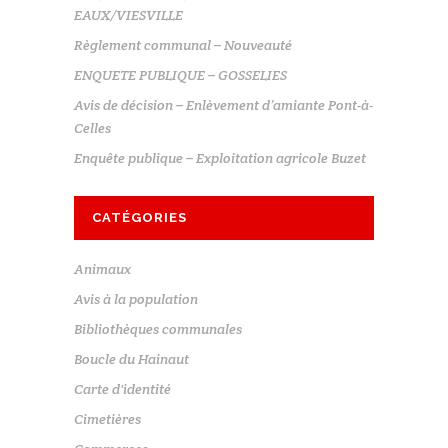
EAUX/VIESVILLE
Règlement communal – Nouveauté
ENQUETE PUBLIQUE – GOSSELIES
Avis de décision – Enlèvement d’amiante Pont-à-
Celles
Enquête publique – Exploitation agricole Buzet
CATÉGORIES
Animaux
Avis à la population
Bibliothèques communales
Boucle du Hainaut
Carte d'identité
Cimetières