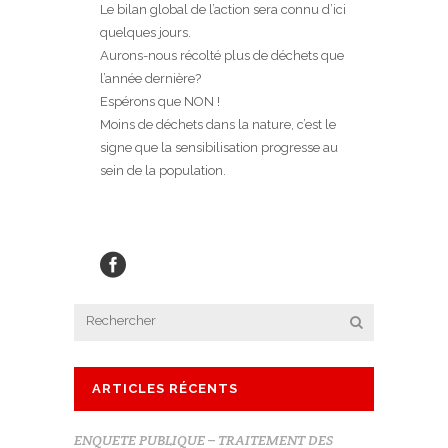
Le bilan global de l’action sera connu d’ici
quelques jours.
Aurons-nous récolté plus de déchets que
l’année dernière?
Espérons que NON !
Moins de déchets dans la nature, c’est le
signe que la sensibilisation progresse au
sein de la population.
ARTICLES RÉCENTS
ENQUETE PUBLIQUE – TRAITEMENT DES