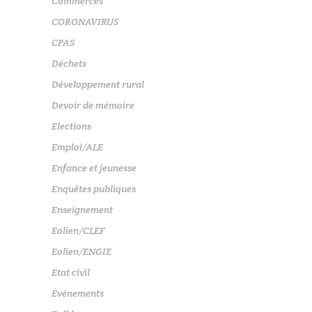
Commerces
CORONAVIRUS
CPAS
Déchets
Développement rural
Devoir de mémoire
Elections
Emploi/ALE
Enfance et jeunesse
Enquêtes publiques
Enseignement
Eolien/CLEF
Eolien/ENGIE
Etat civil
Événements