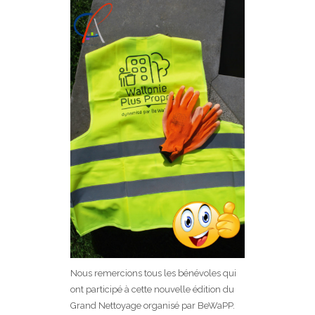
Nous remercions tous les bénévoles qui
ont participé à cette nouvelle édition du
Grand Nettoyage organisé par BeWaPP.