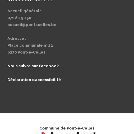
Accueil général :
071 84 90 50
accueil@pontacelles.be
Adresse :
Place communale n° 22
6230 Pont-à-Celles
Nous suivre sur Facebook
Déclaration d’accessibilité
Commune de Pont-à-Celles