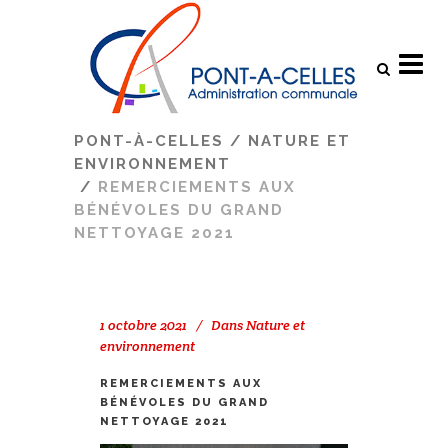
Search
PONT-À-CELLES
/
NATURE ET
ENVIRONNEMENT
/
REMERCIEMENTS AUX
BÉNÉVOLES DU GRAND
NETTOYAGE 2021
1 octobre 2021
Dans
Nature et
environnement
REMERCIEMENTS AUX
BÉNÉVOLES DU GRAND
NETTOYAGE 2021