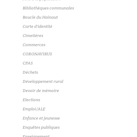
Bibliothèques communales
Boucle du Hainaut
Carte d'identité
Cimetières
Commerces
CORONAVIRUS
CPAS
Déchets
Développement rural
Devoir de mémoire
Elections
Emploi/ALE
Enfance et jeunesse
Enquêtes publiques
Enseignement