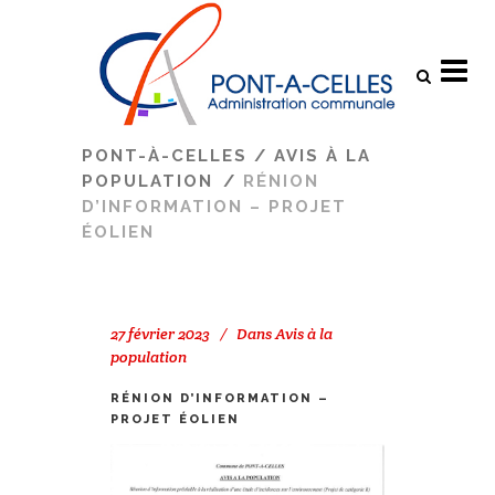
Search
PONT-À-CELLES
/
AVIS À LA
POPULATION
/
RÉNION
D’INFORMATION – PROJET
ÉOLIEN
27 février 2023
Dans
Avis à la
population
RÉNION D’INFORMATION –
PROJET ÉOLIEN