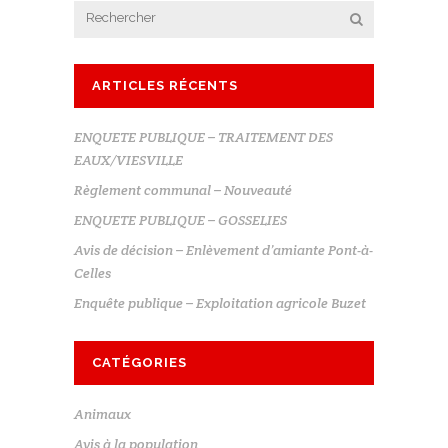
ARTICLES RÉCENTS
ENQUETE PUBLIQUE – TRAITEMENT DES
EAUX/VIESVILLE
Règlement communal – Nouveauté
ENQUETE PUBLIQUE – GOSSELIES
Avis de décision – Enlèvement d’amiante Pont-à-
Celles
Enquête publique – Exploitation agricole Buzet
CATÉGORIES
Animaux
Avis à la population