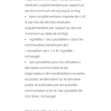
résiduels supplémentaire par rapport au
service minimum et ce jusqu’à 100kg,
taxe complémentaire majorée de 0,18
€ par kilo de déchets résiduels
supplémentaire par rapport au service
minimum au-delà de 100kg),
vignettes « sacs poubelles » pour les
contribuables bénéficiant de l’
« exception sacs » (1 €/vignette ;
inchangé),
sacs poubelles pour les utilisateurs
des salles communales et les
organisateurs de manifestations ouvertes
au public se déroulant sur le domaine
public et autorisées par les autorités
communales (2,80 €/sac poubelle de
100 litres ; inchangé).