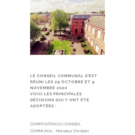
LE CONSEIL COMMUNAL S’EST
RÉUNI LES 29 OCTOBRE ET 9
NOVEMBRE 2020
VOICI LES PRINCIPALES
DÉCISIONS QUI Y ONT ÉTÉ
ADOPTÉES :
COMPOSITION DU CONSEIL
COMMUNAL : Monsieur Christian