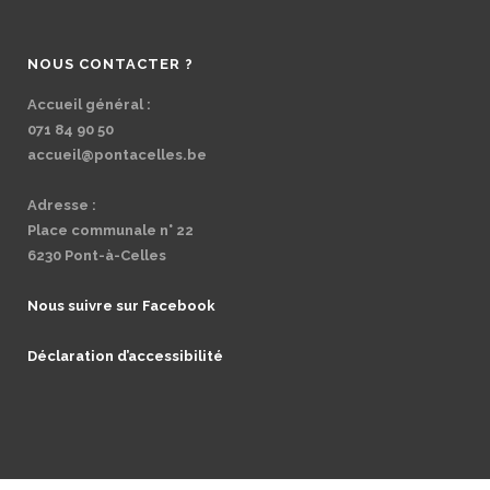
NOUS CONTACTER ?
Accueil général :
071 84 90 50
accueil@pontacelles.be
Adresse :
Place communale n° 22
6230 Pont-à-Celles
Nous suivre sur Facebook
Déclaration d’accessibilité