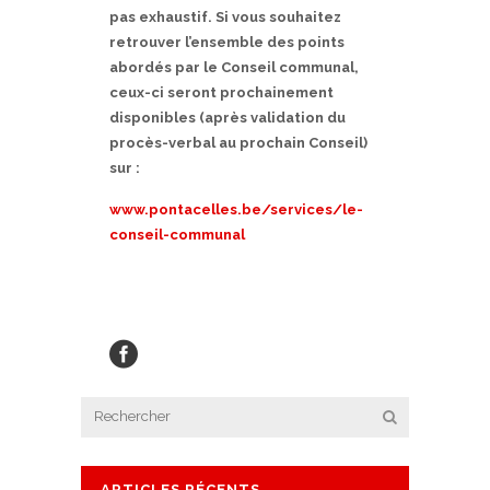
pas exhaustif. Si vous souhaitez
retrouver l’ensemble des points
abordés par le Conseil communal,
ceux-ci seront prochainement
disponibles (après validation du
procès-verbal au prochain Conseil)
sur :
www.pontacelles.be/services/le-
conseil-communal
ARTICLES RÉCENTS