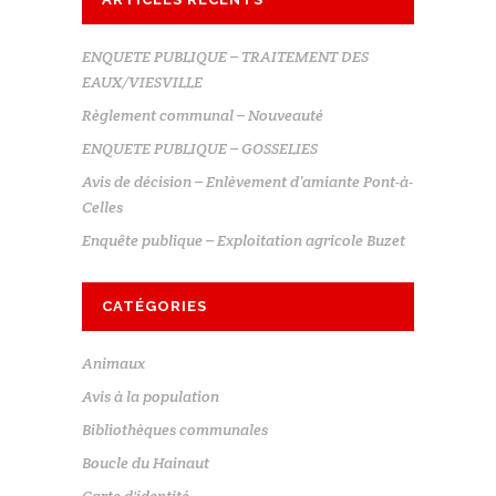
ENQUETE PUBLIQUE – TRAITEMENT DES
EAUX/VIESVILLE
Règlement communal – Nouveauté
ENQUETE PUBLIQUE – GOSSELIES
Avis de décision – Enlèvement d’amiante Pont-à-
Celles
Enquête publique – Exploitation agricole Buzet
CATÉGORIES
Animaux
Avis à la population
Bibliothèques communales
Boucle du Hainaut