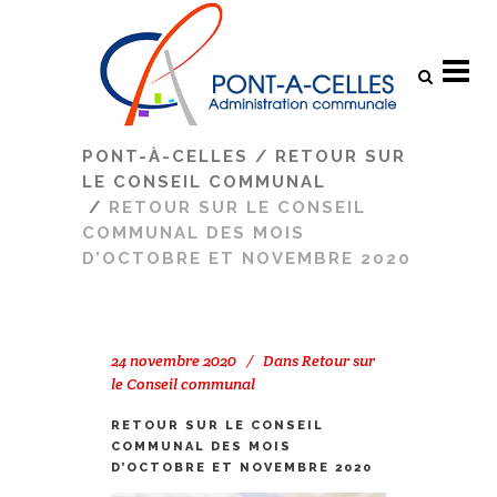
Search
PONT-À-CELLES
/
RETOUR SUR
LE CONSEIL COMMUNAL
/
RETOUR SUR LE CONSEIL
COMMUNAL DES MOIS
D’OCTOBRE ET NOVEMBRE 2020
24 novembre 2020
Dans
Retour sur
le Conseil communal
RETOUR SUR LE CONSEIL
COMMUNAL DES MOIS
D’OCTOBRE ET NOVEMBRE 2020