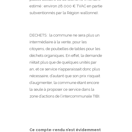
estimé : environ 28.000 € TVAC en partie
subventionnés par la Région wallonne).
DECHETS : la commune ne sera plus un
intermédiaire à la vente, pour les
citoyens, de poubelles de tables pour les
déchets organiques. En effet, la demande
n’était plus que de quelques unités par
an, et ce service n’apparaissait donc plus
nécessaire, d’autant que son prix risquait
d’augmenter, la commune étant encore
la seule à proposer ce service dans la
zone d’actions de l’intercommunale TIBI.
Ce compte-rendu n’est évidemment