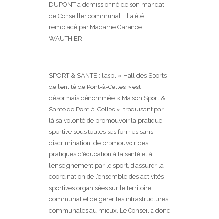
DUPONT a démissionné de son mandat
de Conseiller communal ; il a été
remplacé par Madame Garance
WAUTHIER.
SPORT & SANTE : l’asbl « Hall des Sports
de l’entité de Pont-à-Celles » est
désormais dénommée « Maison Sport &
Santé de Pont-à-Celles », traduisant par
là sa volonté de promouvoir la pratique
sportive sous toutes ses formes sans
discrimination, de promouvoir des
pratiques d’éducation à la santé et à
l’enseignement par le sport, d’assurer la
coordination de l’ensemble des activités
sportives organisées sur le territoire
communal et de gérer les infrastructures
communales au mieux. Le Conseil a donc