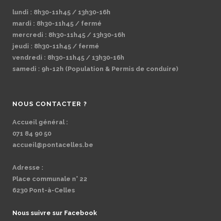
lundi : 8h30-11h45 / 13h30-16h
mardi : 8h30-11h45 / fermé
mercredi : 8h30-11h45 / 13h30-16h
jeudi : 8h30-11h45 / fermé
vendredi : 8h30-11h45 / 13h30-16h
samedi : 9h-12h (Population & Permis de conduire)
NOUS CONTACTER ?
Accueil général :
071 84 90 50
accueil@pontacelles.be
Adresse :
Place communale n° 22
6230 Pont-à-Celles
Nous suivre sur Facebook