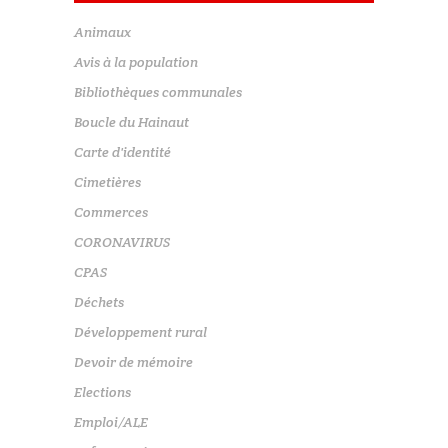
Animaux
Avis à la population
Bibliothèques communales
Boucle du Hainaut
Carte d'identité
Cimetières
Commerces
CORONAVIRUS
CPAS
Déchets
Développement rural
Devoir de mémoire
Elections
Emploi/ALE