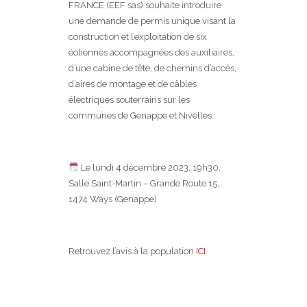
FRANCE (EEF sas) souhaite introduire
une demande de permis unique visant la
construction et l’exploitation de six
éoliennes accompagnées des auxiliaires,
d’une cabine de tête, de chemins d’accès,
d’aires de montage et de câbles
électriques souterrains sur les
communes de Genappe et Nivelles.
Le lundi 4 décembre 2023, 19h30.
Salle Saint-Martin – Grande Route 15,
1474 Ways (Genappe)
Retrouvez l’avis à la population
ICI.