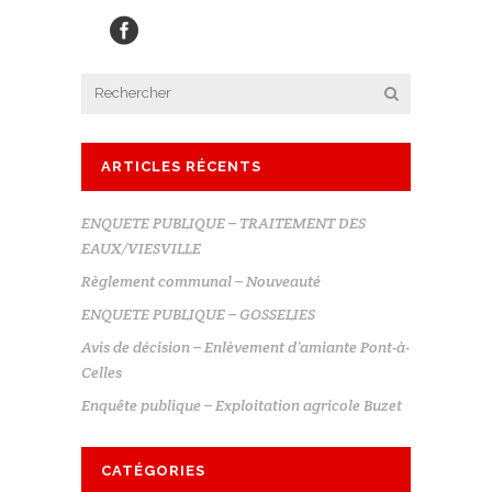
ARTICLES RÉCENTS
ENQUETE PUBLIQUE – TRAITEMENT DES
EAUX/VIESVILLE
Règlement communal – Nouveauté
ENQUETE PUBLIQUE – GOSSELIES
Avis de décision – Enlèvement d’amiante Pont-à-
Celles
Enquête publique – Exploitation agricole Buzet
CATÉGORIES