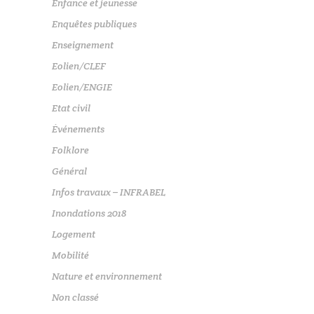
Enfance et jeunesse
Enquêtes publiques
Enseignement
Eolien/CLEF
Eolien/ENGIE
Etat civil
Événements
Folklore
Général
Infos travaux – INFRABEL
Inondations 2018
Logement
Mobilité
Nature et environnement
Non classé