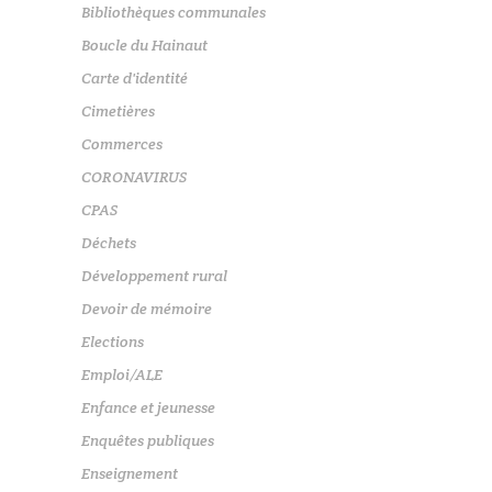
Bibliothèques communales
Boucle du Hainaut
Carte d'identité
Cimetières
Commerces
CORONAVIRUS
CPAS
Déchets
Développement rural
Devoir de mémoire
Elections
Emploi/ALE
Enfance et jeunesse
Enquêtes publiques
Enseignement