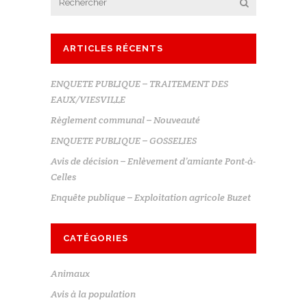
ARTICLES RÉCENTS
ENQUETE PUBLIQUE – TRAITEMENT DES
EAUX/VIESVILLE
Règlement communal – Nouveauté
ENQUETE PUBLIQUE – GOSSELIES
Avis de décision – Enlèvement d’amiante Pont-à-
Celles
Enquête publique – Exploitation agricole Buzet
CATÉGORIES
Animaux
Avis à la population