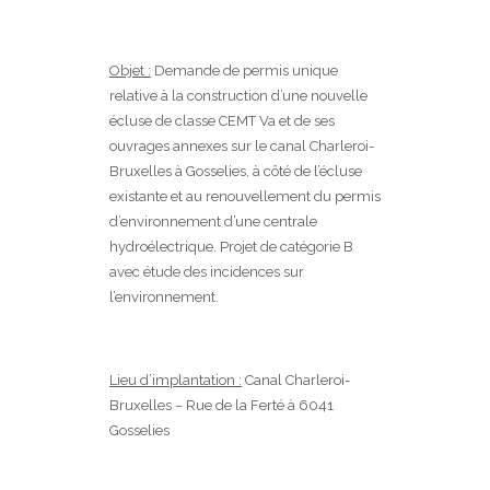
Objet :
Demande de permis unique
relative à la construction d’une nouvelle
écluse de classe CEMT Va et de ses
ouvrages annexes sur le canal Charleroi-
Bruxelles à Gosselies, à côté de l’écluse
existante et au renouvellement du permis
d’environnement d’une centrale
hydroélectrique. Projet de catégorie B
avec étude des incidences sur
l’environnement.
Lieu d’implantation :
Canal Charleroi-
Bruxelles – Rue de la Ferté à 6041
Gosselies