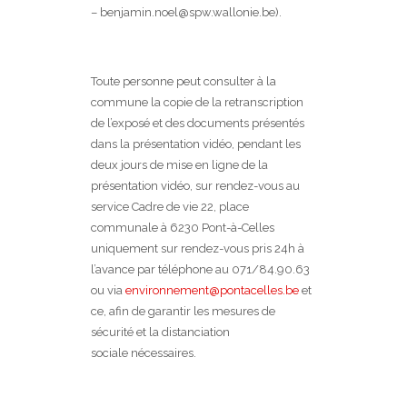
– benjamin.noel@spw.wallonie.be).
Toute personne peut consulter à la
commune la copie de la retranscription
de l’exposé et des documents présentés
dans la présentation vidéo, pendant les
deux jours de mise en ligne de la
présentation vidéo, sur rendez-vous au
service Cadre de vie 22, place
communale à 6230 Pont-à-Celles
uniquement sur rendez-vous pris 24h à
l’avance par téléphone au 071/84.90.63
ou via
environnement@pontacelles.be
et
ce, afin de garantir les mesures de
sécurité et la distanciation
sociale nécessaires.