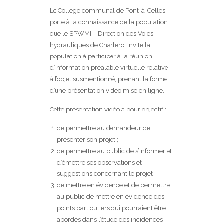
Le Collège communal de Pont-à-Celles
porte à la connaissance de la population
que le SPWMI – Direction des Voies
hydrauliques de Charleroi invite la
population à participer à la réunion
d’information préalable virtuelle relative
à l’objet susmentionné, prenant la forme
d’une présentation vidéo mise en ligne.
Cette présentation vidéo a pour objectif :
de permettre au demandeur de
présenter son projet ;
de permettre au public de s’informer et
d’émettre ses observations et
suggestions concernant le projet ;
de mettre en évidence et de permettre
au public de mettre en évidence des
points particuliers qui pourraient être
abordés dans l’étude des incidences