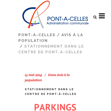
Search
PONT-À-CELLES
/
AVIS À LA
POPULATION
/
STATIONNEMENT DANS LE
CENTRE DE PONT-À-CELLES
15 mai 2019
Dans
Avis à la
population
STATIONNEMENT DANS LE
CENTRE DE PONT-À-CELLES