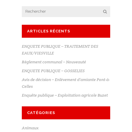
ARTICLES RÉCENTS
ENQUETE PUBLIQUE – TRAITEMENT DES
EAUX/VIESVILLE
Règlement communal – Nouveauté
ENQUETE PUBLIQUE – GOSSELIES
Avis de décision – Enlèvement d’amiante Pont-à-
Celles
Enquête publique – Exploitation agricole Buzet
CATÉGORIES
Animaux