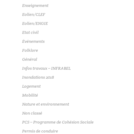
Enseignement
Eolien/CLEF
Eolien/ENGIE
Etat civil
Événements
Folklore
Général
Infos travaux – INFRABEL
Inondations 2018
Logement
Mobilité
Nature et environnement
Non classé
PCS – Programme de Cohésion Sociale
Permis de conduire