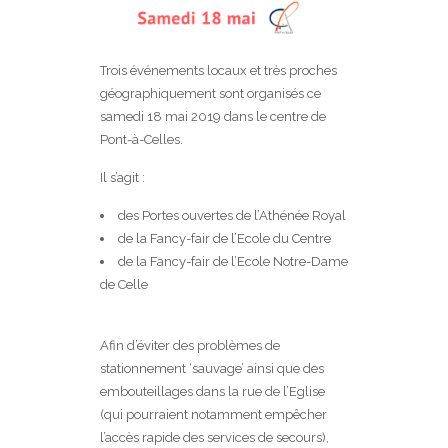
Trois événements locaux et très proches
géographiquement sont organisés ce
samedi 18 mai 2019 dans le centre de
Pont-à-Celles.
Il s’agit :
des Portes ouvertes de l’Athénée Royal
de la Fancy-fair de l’Ecole du Centre
de la Fancy-fair de l’Ecole Notre-Dame
de Celle
Afin d’éviter des problèmes de
stationnement ‘sauvage’ ainsi que des
embouteillages dans la rue de l’Eglise
(qui pourraient notamment empêcher
l’accès rapide des services de secours),