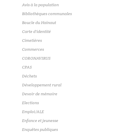
Avis à la population
Bibliothèques communales
Boucle du Hainaut
Carte d'identité
Cimetières
Commerces
CORONAVIRUS
CPAS
Déchets
Développement rural
Devoir de mémoire
Elections
Emploi/ALE
Enfance et jeunesse
Enquêtes publiques