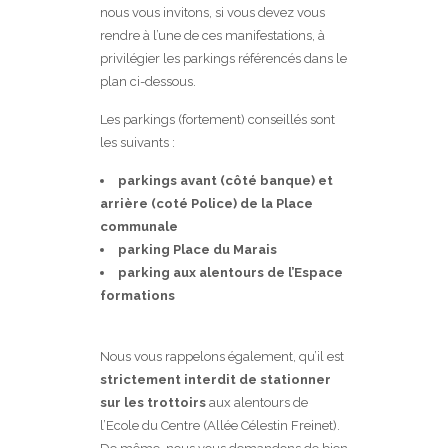
nous vous invitons, si vous devez vous
rendre à l’une de ces manifestations, à
privilégier les parkings référencés dans le
plan ci-dessous.
Les parkings (fortement) conseillés sont
les suivants :
parkings avant (côté banque) et
arrière (coté Police) de la Place
communale
parking Place du Marais
parking aux alentours de l’Espace
formations
Nous vous rappelons également, qu’il est
strictement interdit de stationner
sur les trottoirs
aux alentours de
l’Ecole du Centre (Allée Célestin Freinet).