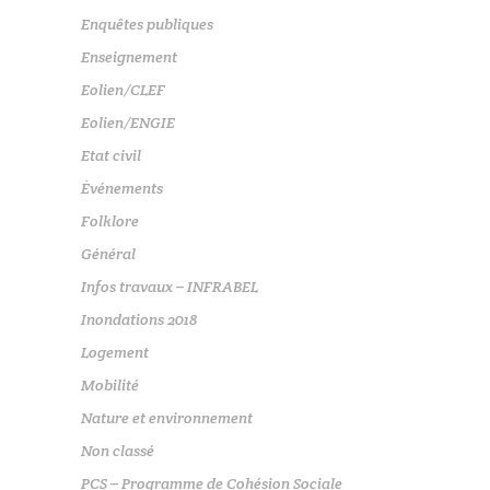
Enquêtes publiques
Enseignement
Eolien/CLEF
Eolien/ENGIE
Etat civil
Événements
Folklore
Général
Infos travaux – INFRABEL
Inondations 2018
Logement
Mobilité
Nature et environnement
Non classé
PCS – Programme de Cohésion Sociale