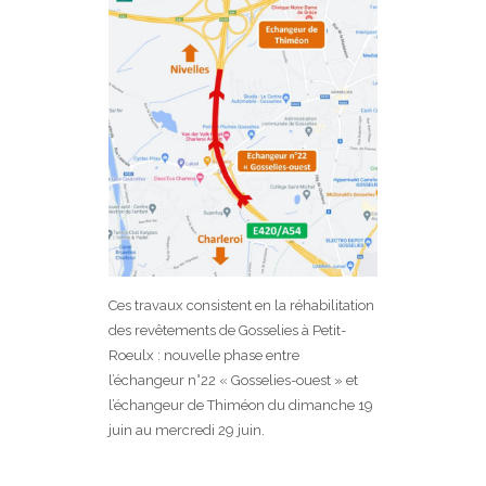
Ces travaux consistent en la réhabilitation
des revêtements de Gosselies à Petit-
Roeulx : nouvelle phase entre
l’échangeur n°22 « Gosselies-ouest » et
l’échangeur de Thiméon du dimanche 19
juin au mercredi 29 juin.