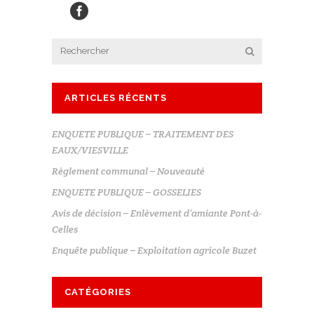
ARTICLES RÉCENTS
ENQUETE PUBLIQUE – TRAITEMENT DES
EAUX/VIESVILLE
Règlement communal – Nouveauté
ENQUETE PUBLIQUE – GOSSELIES
Avis de décision – Enlèvement d’amiante Pont-à-
Celles
Enquête publique – Exploitation agricole Buzet
CATÉGORIES