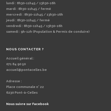
lundi : 8h30-11h45 / 13h30-16h
mardi : 8h30-11h45 / fermé
mercredi : 8h30-11h45 / 13h30-16h
jeudi : 8h30-11h45 / fermé
vendredi : 8h30-11h45 / 13h30-16h
samedi : 9h-12h (Population & Permis de conduire)
NOUS CONTACTER ?
Accueil général :
071 84 90 50
accueil@pontacelles.be
Adresse :
Place communale n° 22
6230 Pont-à-Celles
Nous suivre sur Facebook