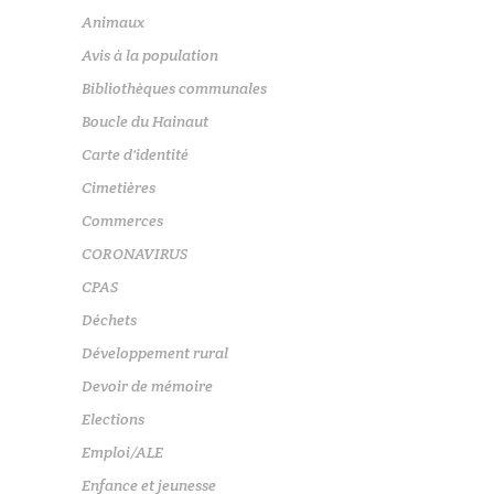
Animaux
Avis à la population
Bibliothèques communales
Boucle du Hainaut
Carte d'identité
Cimetières
Commerces
CORONAVIRUS
CPAS
Déchets
Développement rural
Devoir de mémoire
Elections
Emploi/ALE
Enfance et jeunesse