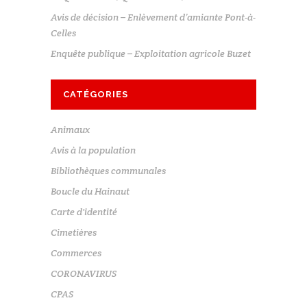
Avis de décision – Enlèvement d’amiante Pont-à-
Celles
Enquête publique – Exploitation agricole Buzet
CATÉGORIES
Animaux
Avis à la population
Bibliothèques communales
Boucle du Hainaut
Carte d'identité
Cimetières
Commerces
CORONAVIRUS
CPAS