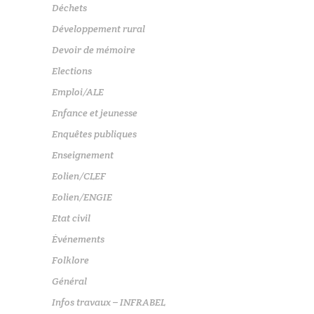
Déchets
Développement rural
Devoir de mémoire
Elections
Emploi/ALE
Enfance et jeunesse
Enquêtes publiques
Enseignement
Eolien/CLEF
Eolien/ENGIE
Etat civil
Événements
Folklore
Général
Infos travaux – INFRABEL