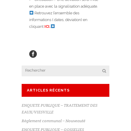
en place avec la signalisation adéquate.
Retrouvez l’ensemble des
informations ( dates, déviation) en
cliquant
ICI.
ARTICLES RÉCENTS
ENQUETE PUBLIQUE – TRAITEMENT DES
EAUX/VIESVILLE
Règlement communal – Nouveauté
ENQUETE PUBLIQUE – GOSSELIES