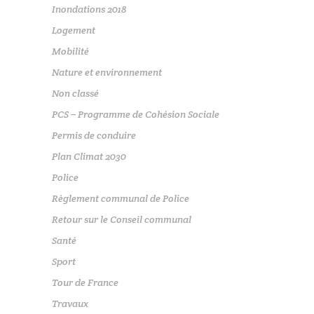
Inondations 2018
Logement
Mobilité
Nature et environnement
Non classé
PCS – Programme de Cohésion Sociale
Permis de conduire
Plan Climat 2030
Police
Règlement communal de Police
Retour sur le Conseil communal
Santé
Sport
Tour de France
Travaux