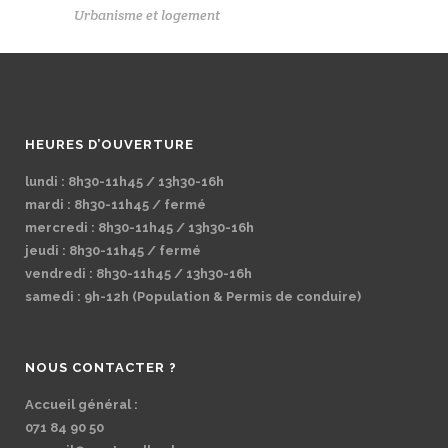
Urbanisme et logement
HEURES D’OUVERTURE
lundi : 8h30-11h45 / 13h30-16h
mardi : 8h30-11h45 / fermé
mercredi : 8h30-11h45 / 13h30-16h
jeudi : 8h30-11h45 / fermé
vendredi : 8h30-11h45 / 13h30-16h
samedi : 9h-12h (Population & Permis de conduire)
NOUS CONTACTER ?
Accueil général :
071 84 90 50