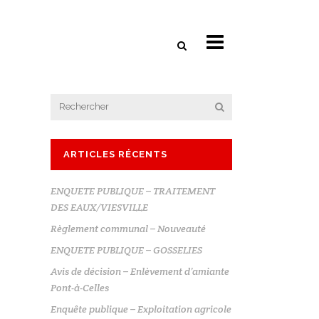
ARTICLES RÉCENTS
ENQUETE PUBLIQUE – TRAITEMENT
DES EAUX/VIESVILLE
Règlement communal – Nouveauté
ENQUETE PUBLIQUE – GOSSELIES
Avis de décision – Enlèvement d’amiante
Pont-à-Celles
Enquête publique – Exploitation agricole