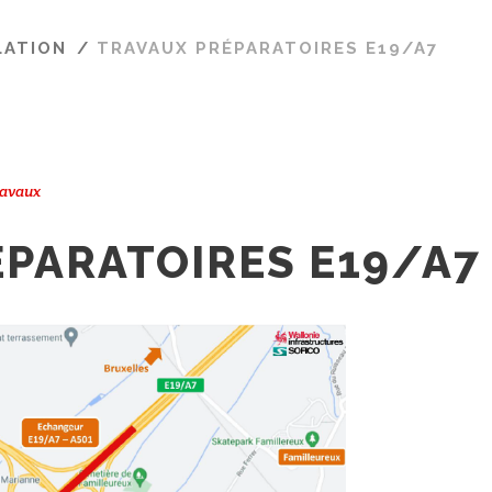
LATION
/
TRAVAUX PRÉPARATOIRES E19/A7
avaux
PARATOIRES E19/A7