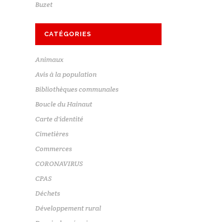
Buzet
CATÉGORIES
Animaux
Avis à la population
Bibliothèques communales
Boucle du Hainaut
Carte d'identité
Cimetières
Commerces
CORONAVIRUS
CPAS
Déchets
Développement rural