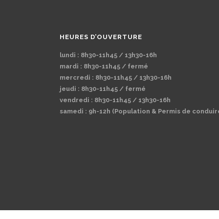
HEURES D’OUVERTURE
lundi : 8h30-11h45 / 13h30-16h
mardi : 8h30-11h45 / fermé
mercredi : 8h30-11h45 / 13h30-16h
jeudi : 8h30-11h45 / fermé
vendredi : 8h30-11h45 / 13h30-16h
samedi : 9h-12h (Population & Permis de conduir