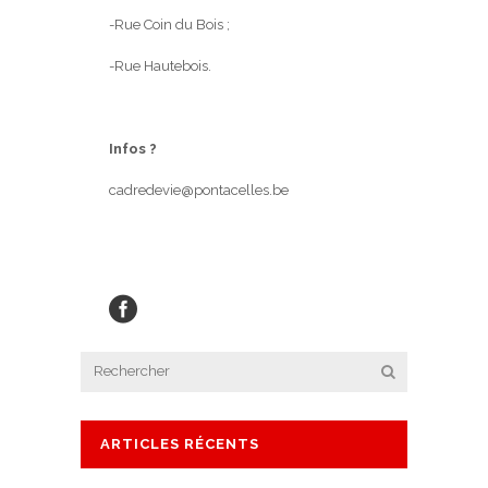
-Rue Coin du Bois ;
-Rue Hautebois.
Infos ?
cadredevie@pontacelles.be
ARTICLES RÉCENTS