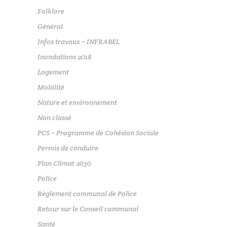
Folklore
Général
Infos travaux – INFRABEL
Inondations 2018
Logement
Mobilité
Nature et environnement
Non classé
PCS – Programme de Cohésion Sociale
Permis de conduire
Plan Climat 2030
Police
Règlement communal de Police
Retour sur le Conseil communal
Santé