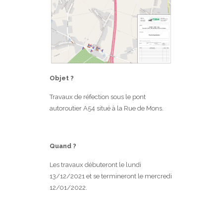
Objet ?
Travaux de réfection sous le pont
autoroutier A54 situé à la Rue de Mons.
Quand ?
Les travaux débuteront le lundi
13/12/2021 et se termineront le mercredi
12/01/2022.