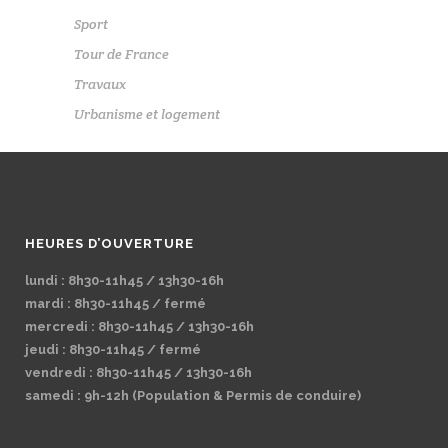
Sport
Tour de France
Travaux
Urbanisme et logement
HEURES D’OUVERTURE
lundi : 8h30-11h45 / 13h30-16h
mardi : 8h30-11h45 / fermé
mercredi : 8h30-11h45 / 13h30-16h
jeudi : 8h30-11h45 / fermé
vendredi : 8h30-11h45 / 13h30-16h
samedi : 9h-12h (Population & Permis de conduire)