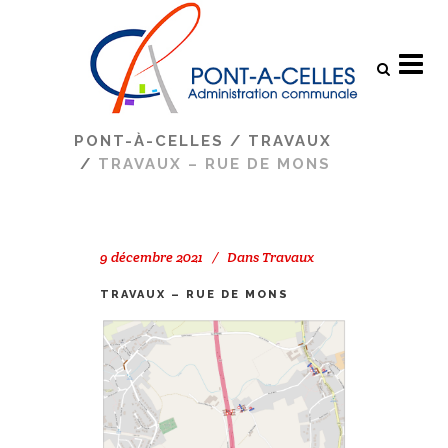
Search
PONT-À-CELLES
/
TRAVAUX
/
TRAVAUX – RUE DE MONS
9 décembre 2021
Dans
Travaux
TRAVAUX – RUE DE MONS