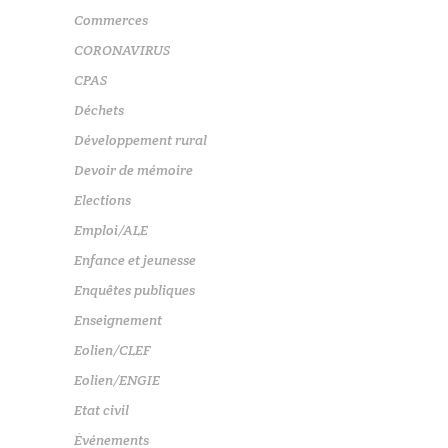
Commerces
CORONAVIRUS
CPAS
Déchets
Développement rural
Devoir de mémoire
Elections
Emploi/ALE
Enfance et jeunesse
Enquêtes publiques
Enseignement
Eolien/CLEF
Eolien/ENGIE
Etat civil
Événements