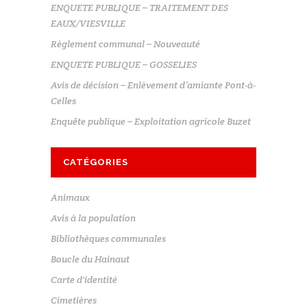
ENQUETE PUBLIQUE – TRAITEMENT DES
EAUX/VIESVILLE
Règlement communal – Nouveauté
ENQUETE PUBLIQUE – GOSSELIES
Avis de décision – Enlèvement d’amiante Pont-à-
Celles
Enquête publique – Exploitation agricole Buzet
CATÉGORIES
Animaux
Avis à la population
Bibliothèques communales
Boucle du Hainaut
Carte d'identité
Cimetières