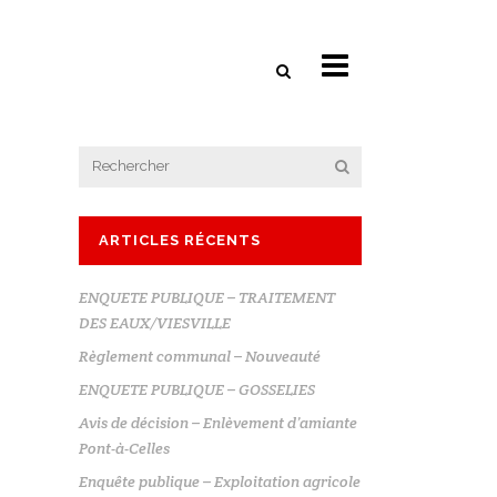
ARTICLES RÉCENTS
ENQUETE PUBLIQUE – TRAITEMENT
DES EAUX/VIESVILLE
Règlement communal – Nouveauté
ENQUETE PUBLIQUE – GOSSELIES
Avis de décision – Enlèvement d’amiante
Pont-à-Celles
Enquête publique – Exploitation agricole