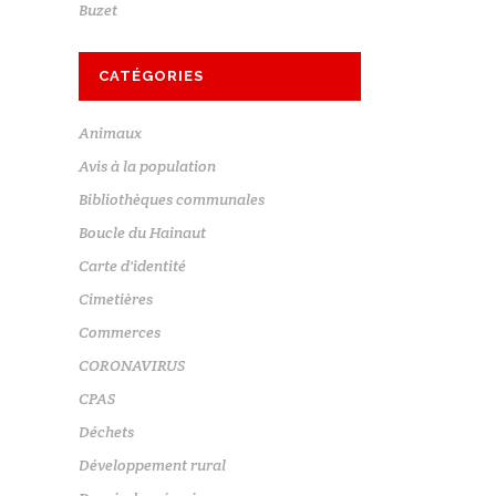
Buzet
CATÉGORIES
Animaux
Avis à la population
Bibliothèques communales
Boucle du Hainaut
Carte d'identité
Cimetières
Commerces
CORONAVIRUS
CPAS
Déchets
Développement rural