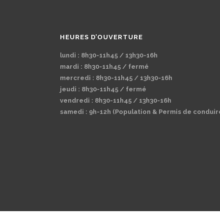
HEURES D’OUVERTURE
lundi : 8h30-11h45 / 13h30-16h
mardi : 8h30-11h45 / fermé
mercredi : 8h30-11h45 / 13h30-16h
jeudi : 8h30-11h45 / fermé
vendredi : 8h30-11h45 / 13h30-16h
samedi : 9h-12h (Population & Permis de conduir