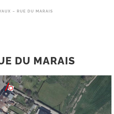
VAUX – RUE DU MARAIS
UE DU MARAIS