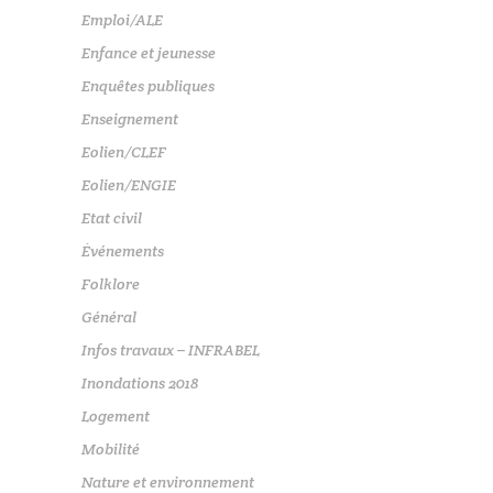
Emploi/ALE
Enfance et jeunesse
Enquêtes publiques
Enseignement
Eolien/CLEF
Eolien/ENGIE
Etat civil
Événements
Folklore
Général
Infos travaux – INFRABEL
Inondations 2018
Logement
Mobilité
Nature et environnement