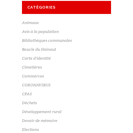
CATÉGORIES
Animaux
Avis à la population
Bibliothèques communales
Boucle du Hainaut
Carte d'identité
Cimetières
Commerces
CORONAVIRUS
CPAS
Déchets
Développement rural
Devoir de mémoire
Elections