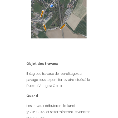
Objet des travaux
Il s’agit de travaux de reprofilage du
pavage sous le pont ferroviaire situés à la
Rue du Village à Obaix.
Quand
Les travaux débuteront le lundi
31/01/2022 et se termineront le vendredi
11/02/2022.