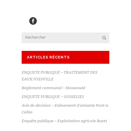
ARTICLES RÉCENTS
ENQUETE PUBLIQUE – TRAITEMENT DES
EAUX/VIESVILLE
Règlement communal – Nouveauté
ENQUETE PUBLIQUE – GOSSELIES
Avis de décision – Enlèvement d’amiante Pont-à-
Celles
Enquête publique – Exploitation agricole Buzet