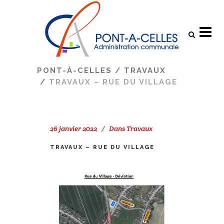
Search
PONT-À-CELLES
/
TRAVAUX
/
TRAVAUX – RUE DU VILLAGE
26 janvier 2022
Dans
Travaux
TRAVAUX – RUE DU VILLAGE