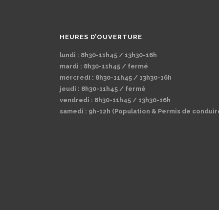
HEURES D’OUVERTURE
lundi : 8h30-11h45 / 13h30-16h
mardi : 8h30-11h45 / fermé
mercredi : 8h30-11h45 / 13h30-16h
jeudi : 8h30-11h45 / fermé
vendredi : 8h30-11h45 / 13h30-16h
samedi : 9h-12h (Population & Permis de conduir