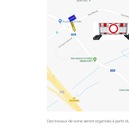
Des travaux de voirie seront organisés à partir 