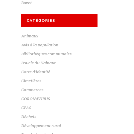
Buzet
CATÉGORIES
Animaux
Avis à la population
Bibliothèques communales
Boucle du Hainaut
Carte d'identité
Cimetières
Commerces
CORONAVIRUS
CPAS
Déchets
Développement rural