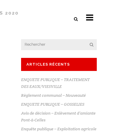
S 2020
ARTICLES RÉCENTS
ENQUETE PUBLIQUE – TRAITEMENT
DES EAUX/VIESVILLE
Règlement communal – Nouveauté
ENQUETE PUBLIQUE – GOSSELIES
Avis de décision – Enlèvement d’amiante
Pont-à-Celles
Enquête publique – Exploitation agricole