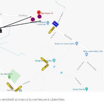
du vendredi 12 mars à la rue Neuve à Liberchies.