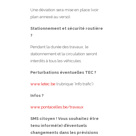
Une déviation sera mise en place (voir
plan annexé au verso).
Stationnement et sécurité routière
?
Pendant la durée des travaux, le
stationnement et la circulation seront
interdits à tous les véhicules.
Perturbations éventuelles TEC ?
www.letec.be
(rubrique ‘Info trafic’)
Infos ?
www.pontacelles.be/travaux
SMS citoyen ! Vous souhaitez être
tenu informé(e) d’éventuels
changements dans les prévisions