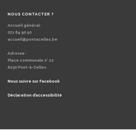
NOUS CONTACTER ?
Accueil général :
071 84 90 50
accueil@pontacelles.be
Adresse :
Place communale n° 22
6230 Pont-à-Celles
Nous suivre sur Facebook
Déclaration d’accessibilité