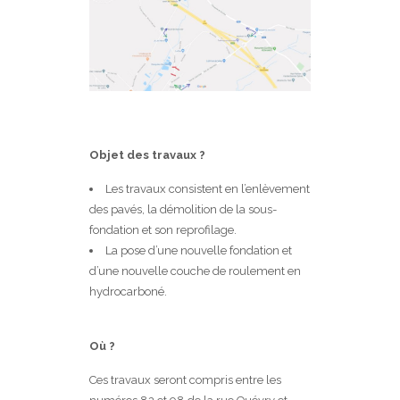
Objet des travaux ?
Les travaux consistent en l’enlèvement
des pavés, la démolition de la sous-
fondation et son reprofilage.
La pose d’une nouvelle fondation et
d’une nouvelle couche de roulement en
hydrocarboné.
Où ?
Ces travaux seront compris entre les