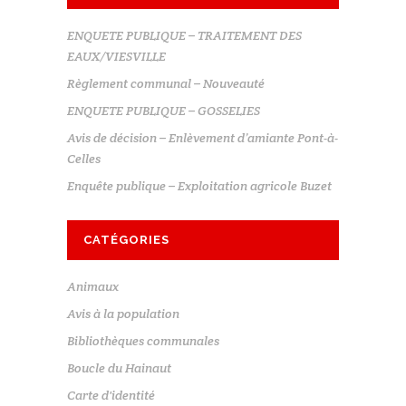
ENQUETE PUBLIQUE – TRAITEMENT DES
EAUX/VIESVILLE
Règlement communal – Nouveauté
ENQUETE PUBLIQUE – GOSSELIES
Avis de décision – Enlèvement d’amiante Pont-à-
Celles
Enquête publique – Exploitation agricole Buzet
CATÉGORIES
Animaux
Avis à la population
Bibliothèques communales
Boucle du Hainaut
Carte d'identité