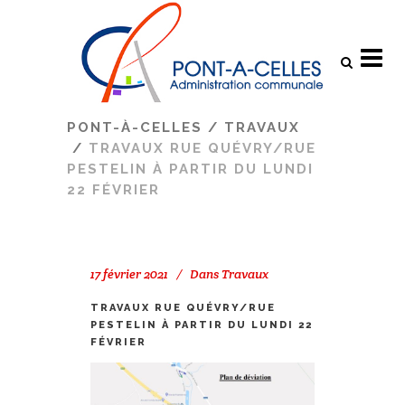
Search
PONT-À-CELLES
/
TRAVAUX
/
TRAVAUX RUE QUÉVRY/RUE
PESTELIN À PARTIR DU LUNDI
22 FÉVRIER
17 février 2021
Dans
Travaux
TRAVAUX RUE QUÉVRY/RUE
PESTELIN À PARTIR DU LUNDI 22
FÉVRIER