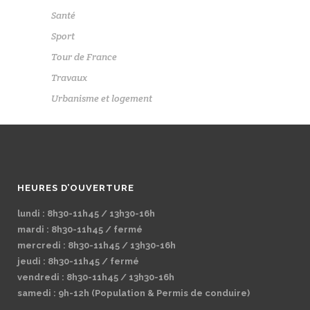
Santé
Sport
Tour de France
Travaux
Urbanisme et logement
HEURES D’OUVERTURE
lundi : 8h30-11h45 / 13h30-16h
mardi : 8h30-11h45 / fermé
mercredi : 8h30-11h45 / 13h30-16h
jeudi : 8h30-11h45 / fermé
vendredi : 8h30-11h45 / 13h30-16h
samedi : 9h-12h (Population & Permis de conduire)