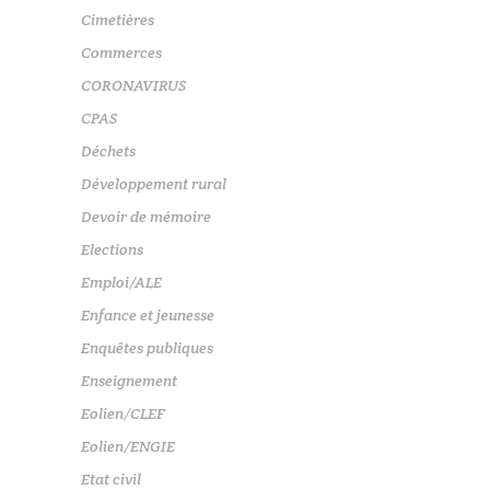
Cimetières
Commerces
CORONAVIRUS
CPAS
Déchets
Développement rural
Devoir de mémoire
Elections
Emploi/ALE
Enfance et jeunesse
Enquêtes publiques
Enseignement
Eolien/CLEF
Eolien/ENGIE
Etat civil