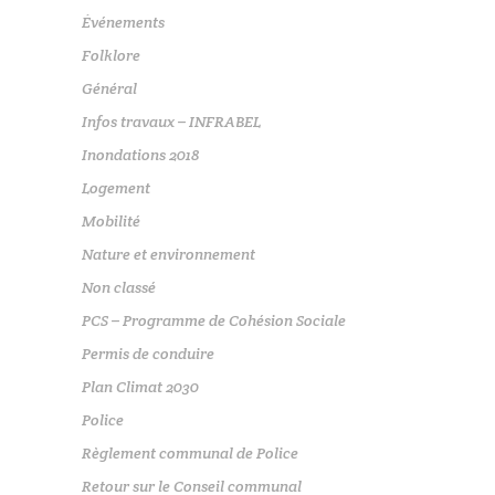
Événements
Folklore
Général
Infos travaux – INFRABEL
Inondations 2018
Logement
Mobilité
Nature et environnement
Non classé
PCS – Programme de Cohésion Sociale
Permis de conduire
Plan Climat 2030
Police
Règlement communal de Police
Retour sur le Conseil communal