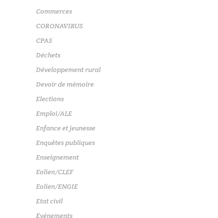
Commerces
CORONAVIRUS
CPAS
Déchets
Développement rural
Devoir de mémoire
Elections
Emploi/ALE
Enfance et jeunesse
Enquêtes publiques
Enseignement
Eolien/CLEF
Eolien/ENGIE
Etat civil
Événements