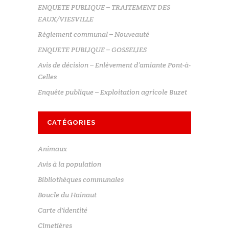
ENQUETE PUBLIQUE – TRAITEMENT DES
EAUX/VIESVILLE
Règlement communal – Nouveauté
ENQUETE PUBLIQUE – GOSSELIES
Avis de décision – Enlèvement d’amiante Pont-à-
Celles
Enquête publique – Exploitation agricole Buzet
CATÉGORIES
Animaux
Avis à la population
Bibliothèques communales
Boucle du Hainaut
Carte d'identité
Cimetières