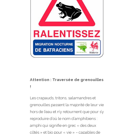
Attention : Traversée de grenouilles
!
Les crapauds, tritons, salamandres et
grenouilles passent la majorité de leur vie
hors de l’eau et n’y retournent que pour s’y
reproduire d’où le nom d’amphibiens :
amphi qui signifie en grec « des deux
côtés » et bio pour « vie » – capables de