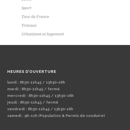
Sport
Tour de France
Travaux
Urbanisme et logement
HEURES D’OUVERTURE
lundi : 8h30-11h45 / 13h30-16h
mardi : 8h30-11h45 / fermé
mercredi : 8h30-11h45 / 13h30-16h
jeudi : 8h30-11h45 / fermé
vendredi : 8h30-11h45 / 13h30-16h
samedi : 9h-12h (Population & Permis de conduire)