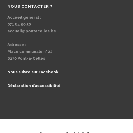
NOUS CONTACTER ?
Accueil général :
071 84 90 50
accueil@pontacelles.be
Adresse :
Place communale n° 22
6230 Pont-à-Celles
Nous suivre sur Facebook
Déclaration d’accessibilité