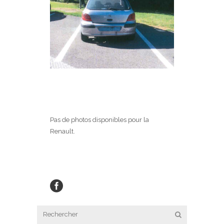
Pas de photos disponibles pour la
Renault.