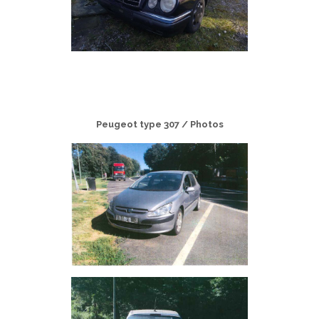
Peugeot type 307 / Photos