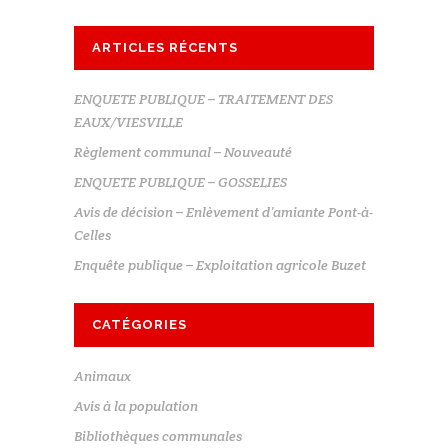
ARTICLES RÉCENTS
ENQUETE PUBLIQUE – TRAITEMENT DES
EAUX/VIESVILLE
Règlement communal – Nouveauté
ENQUETE PUBLIQUE – GOSSELIES
Avis de décision – Enlèvement d’amiante Pont-à-
Celles
Enquête publique – Exploitation agricole Buzet
CATÉGORIES
Animaux
Avis à la population
Bibliothèques communales