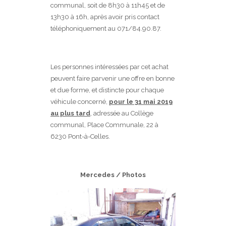
communal, soit de 8h30 à 11h45 et de
13h30 à 16h, après avoir pris contact
téléphoniquement au 071/84.90.87.
Les personnes intéressées par cet achat
peuvent faire parvenir une offre en bonne
et due forme, et distincte pour chaque
véhicule concerné,
pour le 31 mai 2019
au plus tard
, adressée au Collège
communal, Place Communale, 22 à
6230 Pont-à-Celles.
Mercedes / Photos