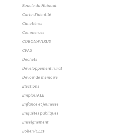
Boucle du Hainaut
Carte d'identité
Cimetières
Commerces
CORONAVIRUS
CPAS
Déchets
Développement rural
Devoir de mémoire
Elections
Emploi/ALE
Enfance et jeunesse
Enquêtes publiques
Enseignement
Eolien/CLEF