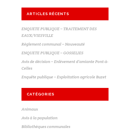
ARTICLES RÉCENTS
ENQUETE PUBLIQUE – TRAITEMENT DES
EAUX/VIESVILLE
Règlement communal – Nouveauté
ENQUETE PUBLIQUE – GOSSELIES
Avis de décision – Enlèvement d’amiante Pont-à-
Celles
Enquête publique – Exploitation agricole Buzet
CATÉGORIES
Animaux
Avis à la population
Bibliothèques communales