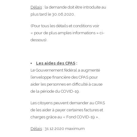
Délais
: la demande doit être introduite au
plus tard le 30.06.2020.
(Pour tous les détails et conditions voir
« pour de plus amples informations » ci-
dessous).
Les aides des CPAS
:
Le Gouvernement fédéral a augmenté
l’enveloppe financière des CPAS pour
aider les personnes en difficulté à cause
de la période du COVID-19.
Les citoyens peuvent demander au CPAS
de les aider à payer certaines factures et
charges grâce au « Fond COVID-19 ».
Délais
: 31.12.2020 maximum