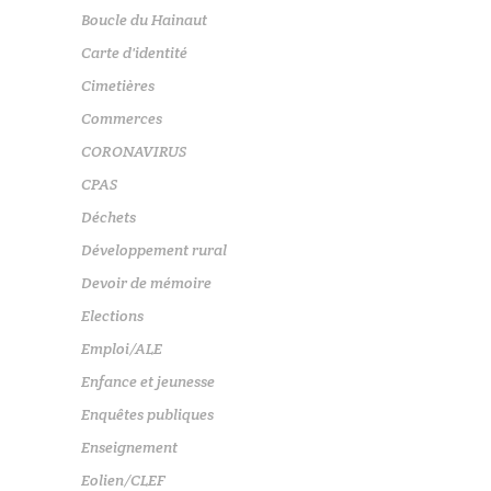
Boucle du Hainaut
Carte d'identité
Cimetières
Commerces
CORONAVIRUS
CPAS
Déchets
Développement rural
Devoir de mémoire
Elections
Emploi/ALE
Enfance et jeunesse
Enquêtes publiques
Enseignement
Eolien/CLEF