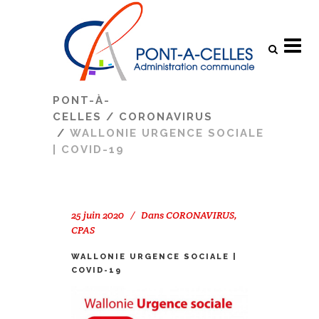
Search
PONT-À-
CELLES
/
CORONAVIRUS
/
WALLONIE URGENCE SOCIALE
| COVID-19
25 juin 2020
Dans
CORONAVIRUS
,
CPAS
WALLONIE URGENCE SOCIALE |
COVID-19