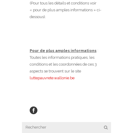
(Pour tous les détails et conditions voir
« pour de plus amples informations » ci-
dessous).
Pour de plus amples informations
:
Toutes les informations pratiques, les
conditions et les coordonnées de ces 3
aspects se trouvent sur le site
luttepauvrete.wallonie.be