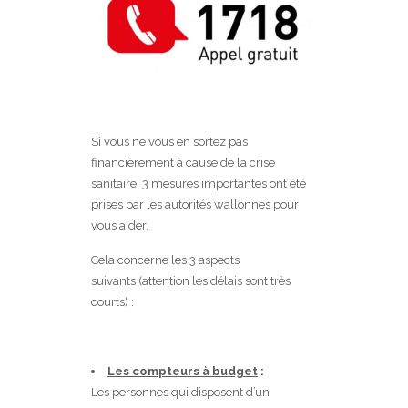
Si vous ne vous en sortez pas
financièrement à cause de la crise
sanitaire, 3 mesures importantes ont été
prises par les autorités wallonnes pour
vous aider.
Cela concerne les 3 aspects
suivants (attention les délais sont très
courts) :
Les compteurs à budget
:
Les personnes qui disposent d’un