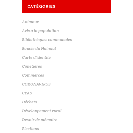
CATÉGORIES
Animaux
Avis à la population
Bibliothèques communales
Boucle du Hainaut
Carte d'identité
Cimetières
Commerces
CORONAVIRUS
CPAS
Déchets
Développement rural
Devoir de mémoire
Elections