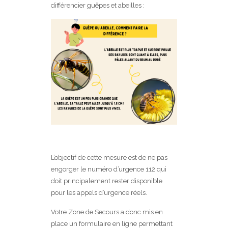
différencier guêpes et abeilles :
L’objectif de cette mesure est de ne pas
engorger le numéro d’urgence 112 qui
doit principalement rester disponible
pour les appels d’urgence réels.
Votre Zone de Secours a donc mis en
place un formulaire en ligne permettant