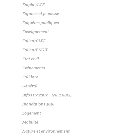
Emploi/ALE
Enfance et jeunesse
Enquêtes publiques
Enseignement
Eolien/CLEF
Eolien/ENGIE
Etat civil
Événements
Folklore
Général
Infos travaux – INFRABEL
Inondations 2018
Logement
Mobilité
Nature et environnement