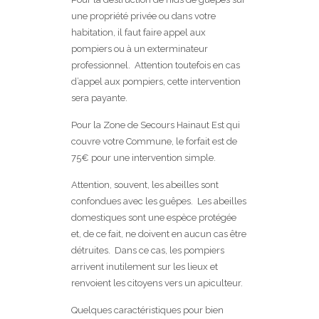
une propriété privée ou dans votre
habitation, il faut faire appel aux
pompiers ou à un exterminateur
professionnel. Attention toutefois en cas
d’appel aux pompiers, cette intervention
sera payante.
Pour la Zone de Secours Hainaut Est qui
couvre votre Commune, le forfait est de
75€ pour une intervention simple.
Attention, souvent, les abeilles sont
confondues avec les guêpes. Les abeilles
domestiques sont une espèce protégée
et, de ce fait, ne doivent en aucun cas être
détruites. Dans ce cas, les pompiers
arrivent inutilement sur les lieux et
renvoient les citoyens vers un apiculteur.
Quelques caractéristiques pour bien