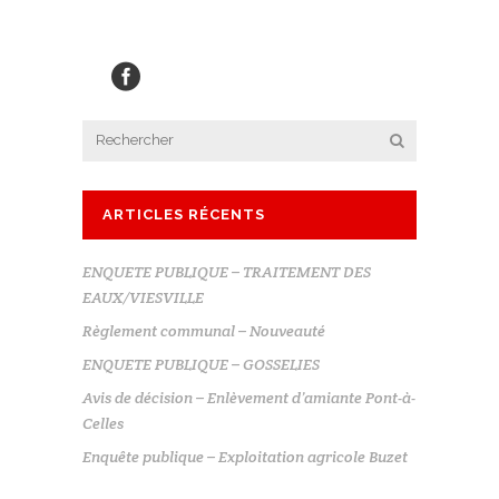
ARTICLES RÉCENTS
ENQUETE PUBLIQUE – TRAITEMENT DES
EAUX/VIESVILLE
Règlement communal – Nouveauté
ENQUETE PUBLIQUE – GOSSELIES
Avis de décision – Enlèvement d’amiante Pont-à-
Celles
Enquête publique – Exploitation agricole Buzet